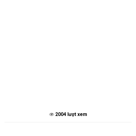
2004 lượt xem