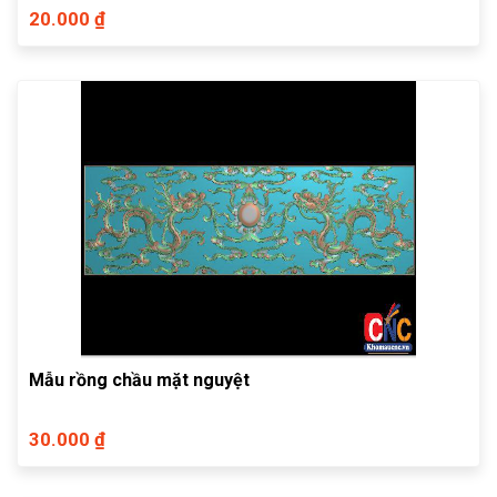
20.000 ₫
Mẫu rồng chầu mặt nguyệt
30.000 ₫