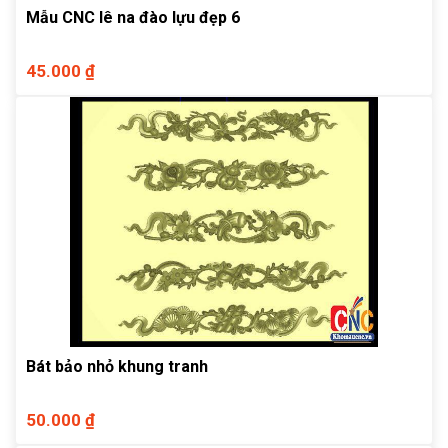
Mẫu CNC lê na đào lựu đẹp 6
45.000 ₫
Bát bảo nhỏ khung tranh
50.000 ₫