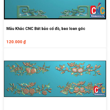
Mẫu Khắc CNC Bát bảo cổ đồ, bao loan góc
120.000 ₫