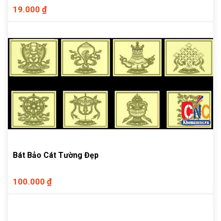
19.000 ₫
Bát Bảo Cát Tường Đẹp
100.000 ₫