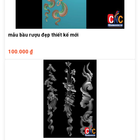
mẫu bầu rượu đẹp thiết kế mới
100.000 ₫