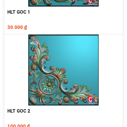
HLT GOC 1
30.000 ₫
HLT GOC 2
100.000 ₫