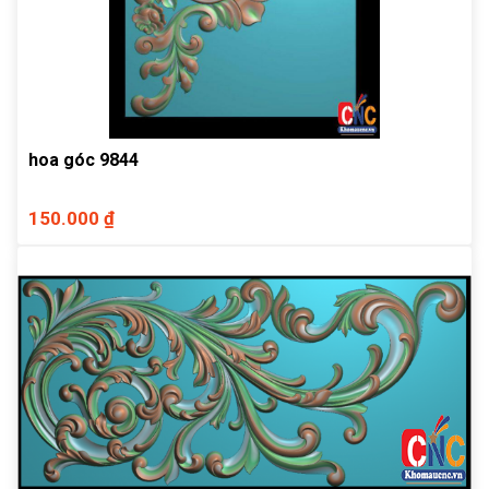
hoa góc 9844
150.000 ₫