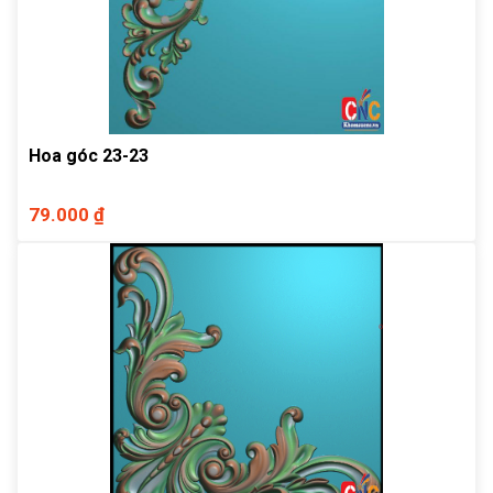
Hoa góc 23-23
79.000 ₫