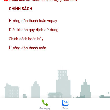
CHÍNH SÁCH
Hướng dẫn thanh toán vnpay
Điều khoản quy định sử dụng
Chính sách hoàn hủy
Hướng dẫn thanh toán
Gọi ngay
Zalo