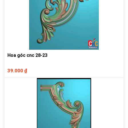
Hoa góc cnc 28-23
39.000 ₫