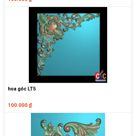
hoa góc LT5
100.000 ₫