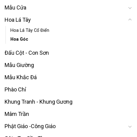
Mẫu Cửa
Hoa Lá Tây
Hoa Lá Tây Cổ Điển
Hoa Góc
Đấu Cột - Con Sơn
Mẫu Giường
Mẫu Khắc Đá
Phào Chỉ
Khung Tranh - Khung Gương
Mâm Trần
Phật Giáo -Công Giáo