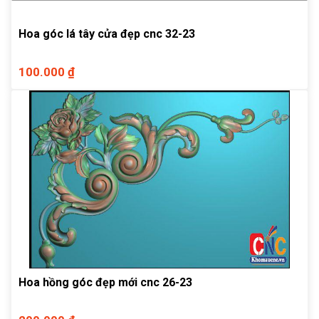
Hoa góc lá tây cửa đẹp cnc 32-23
100.000 ₫
Hoa hồng góc đẹp mới cnc 26-23