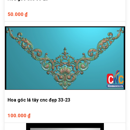
50.000 ₫
Hoa góc lá tây cnc đẹp 33-23
100.000 ₫