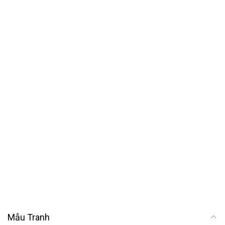
Mẫu Tranh