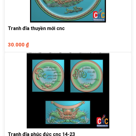
Tranh đĩa thuyền mới cnc
30.000 ₫
Tranh đĩa phúc đức cnc 14-23