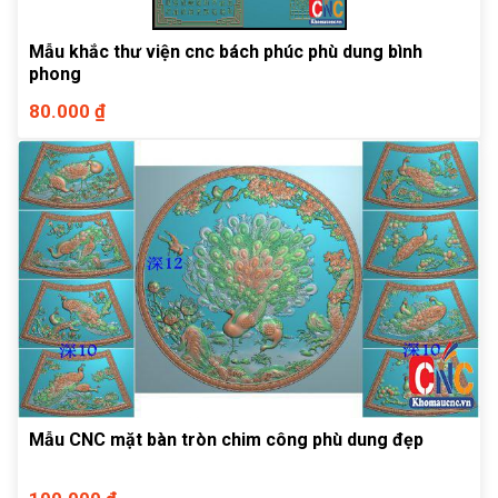
Mẫu khắc thư viện cnc bách phúc phù dung bình
phong
80.000 ₫
Mẫu CNC mặt bàn tròn chim công phù dung đẹp