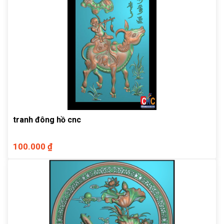
tranh đông hồ cnc
100.000 ₫