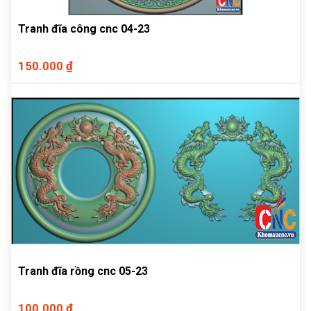
Tranh đĩa công cnc 04-23
150.000 ₫
Tranh đĩa rồng cnc 05-23
100.000 ₫