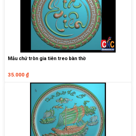
Mẫu chứ tròn gia tiên treo bàn thờ
35.000 ₫