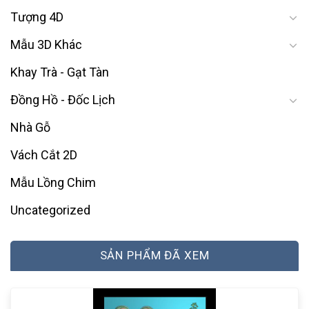
Tượng 4D
Mẫu 3D Khác
Khay Trà - Gạt Tàn
Đồng Hồ - Đốc Lịch
Nhà Gỗ
Vách Cắt 2D
Mẫu Lồng Chim
Uncategorized
SẢN PHẨM ĐÃ XEM