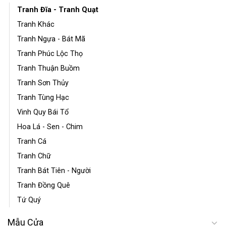
Tranh Đĩa - Tranh Quạt
Tranh Khác
Tranh Ngựa - Bát Mã
Tranh Phúc Lộc Thọ
Tranh Thuận Buồm
Tranh Sơn Thủy
Tranh Tùng Hạc
Vinh Quy Bái Tổ
Hoa Lá - Sen - Chim
Tranh Cá
Tranh Chữ
Tranh Bát Tiên - Người
Tranh Đồng Quê
Tứ Quý
Mẫu Cửa