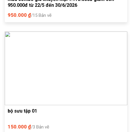
950.000đ từ 22/5 đến 30/6/2026
950.000 ₫
/15 Bản vẽ
bộ sưu tập 01
150.000 ₫
/3 Bản vẽ