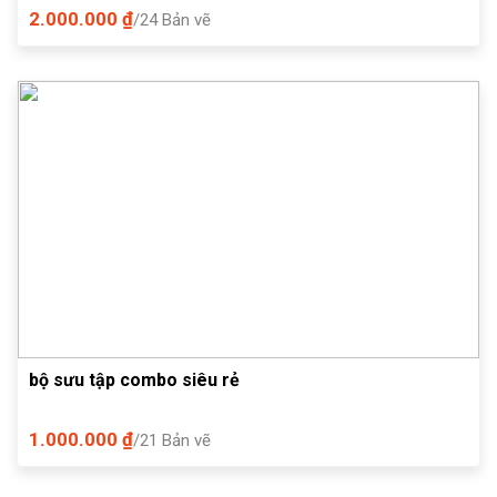
2.000.000 ₫
/24 Bản vẽ
bộ sưu tập combo siêu rẻ
1.000.000 ₫
/21 Bản vẽ