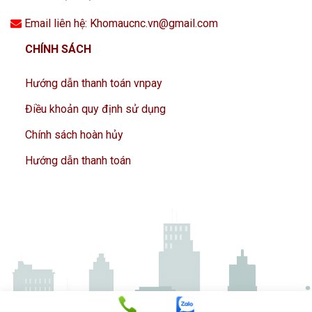
Email liên hệ: Khomaucnc.vn@gmail.com
CHÍNH SÁCH
Hướng dẫn thanh toán vnpay
Điều khoản quy định sử dụng
Chính sách hoàn hủy
Hướng dẫn thanh toán