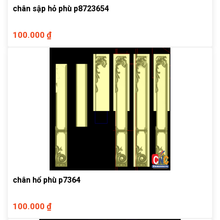
chân sập hỏ phù p8723654
100.000 ₫
chân hổ phù p7364
100.000 ₫