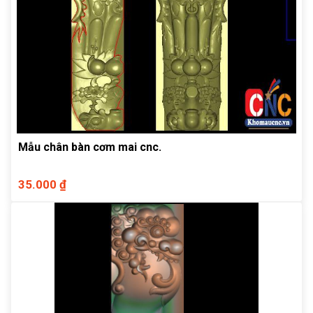
Mẫu chân bàn cơm mai cnc.
35.000 ₫