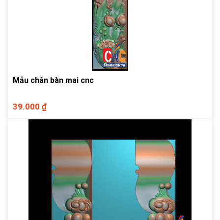
Mẫu chân bàn mai cnc
39.000 ₫