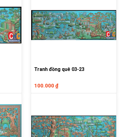
Tranh đồng quê 03-23
100.000 ₫