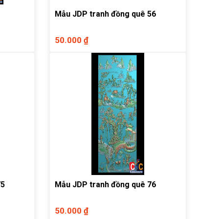
Mẫu JDP tranh đồng quê 56
50.000 ₫
75
Mẫu JDP tranh đồng quê 76
50.000 ₫