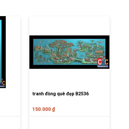
tranh đồng quê đẹp B2536
150.000 ₫