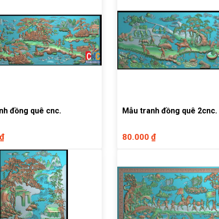
nh đồng quê cnc.
Mẫu tranh đồng quê 2cnc.
 ₫
80.000 ₫