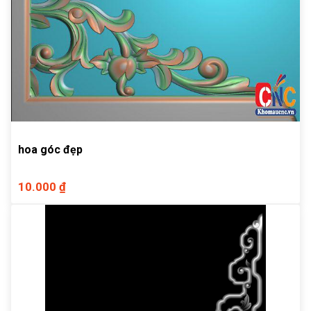
hoa góc đẹp
10.000 ₫