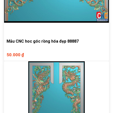
Mẫu CNC hoc góc rồng hóa đẹp 88887
50.000 ₫