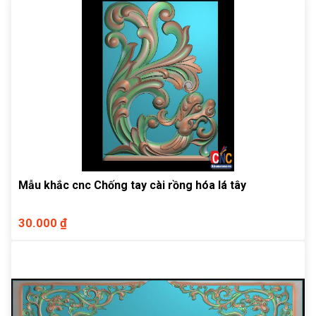
Mẫu khắc cnc Chống tay cài rồng hóa lá tây
30.000 ₫