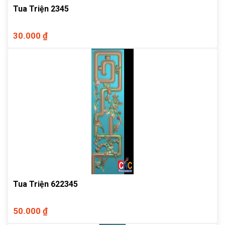
Tua Triện 2345
30.000 ₫
Tua Triện 622345
50.000 ₫