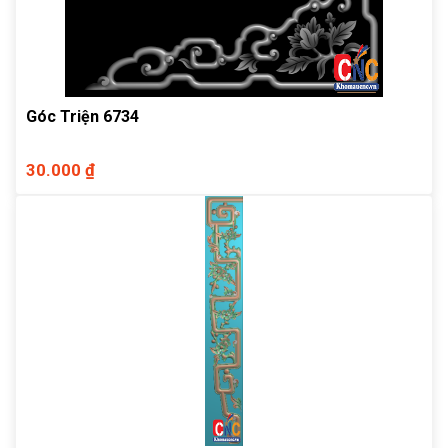
Góc Triện 6734
30.000 ₫