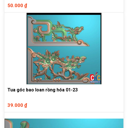
50.000 ₫
Tua góc bao loan rồng hóa 01-23
39.000 ₫