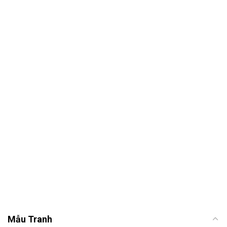
Mẫu Tranh