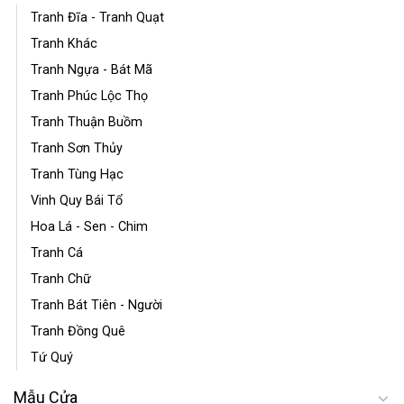
Tranh Đĩa - Tranh Quạt
Tranh Khác
Tranh Ngựa - Bát Mã
Tranh Phúc Lộc Thọ
Tranh Thuận Buồm
Tranh Sơn Thủy
Tranh Tùng Hạc
Vinh Quy Bái Tổ
Hoa Lá - Sen - Chim
Tranh Cá
Tranh Chữ
Tranh Bát Tiên - Người
Tranh Đồng Quê
Tứ Quý
Mẫu Cửa