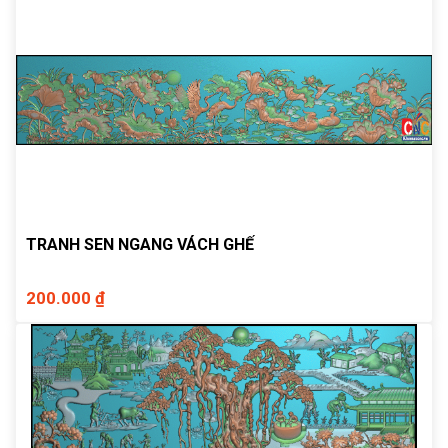
TRANH SEN NGANG VÁCH GHẾ
200.000 ₫