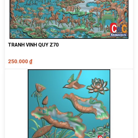
TRANH VINH QUY Z70
250.000 ₫