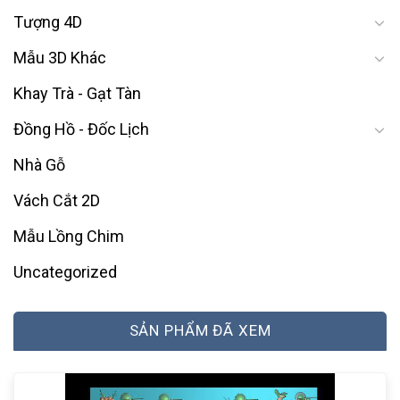
Tượng 4D
Mẫu 3D Khác
Khay Trà - Gạt Tàn
Đồng Hồ - Đốc Lịch
Nhà Gỗ
Vách Cắt 2D
Mẫu Lồng Chim
Uncategorized
SẢN PHẨM ĐÃ XEM