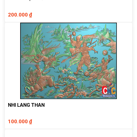
200.000 ₫
NHI LANG THAN
100.000 ₫