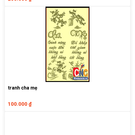
tranh cha mẹ
100.000 ₫