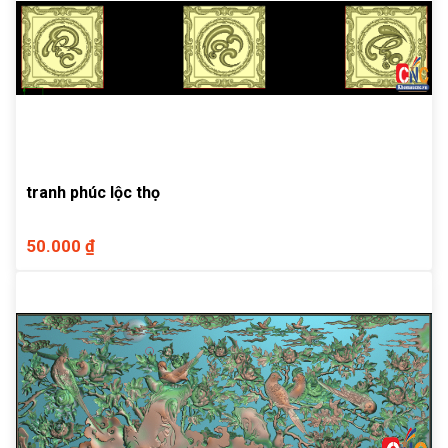
tranh phúc lộc thọ
50.000 ₫