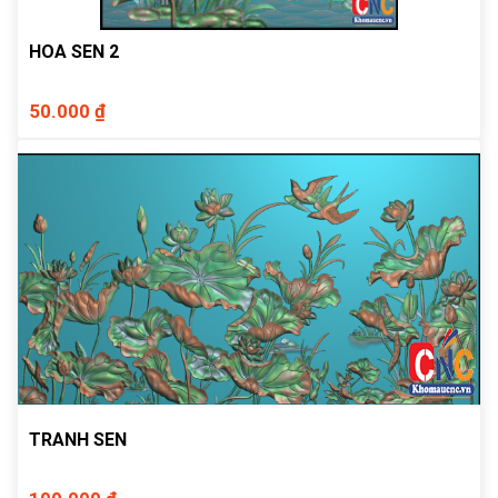
HOA SEN 2
50.000 ₫
TRANH SEN