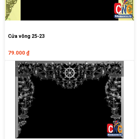
Cửa võng 25-23
79.000 ₫