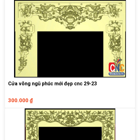
Cửa võng ngũ phúc mới đẹp cnc 29-23
300.000 ₫