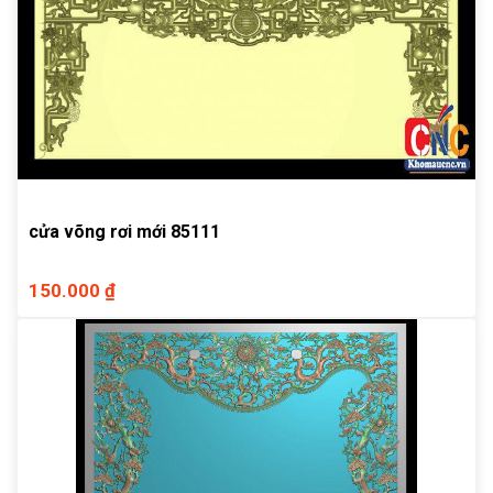
cửa võng rơi mới 85111
150.000 ₫