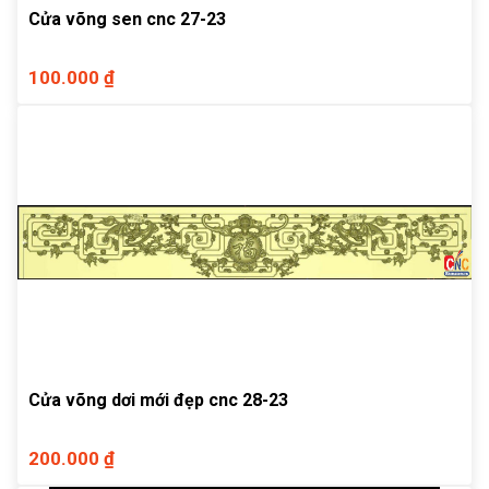
Cửa võng sen cnc 27-23
100.000 ₫
Cửa võng dơi mới đẹp cnc 28-23
200.000 ₫