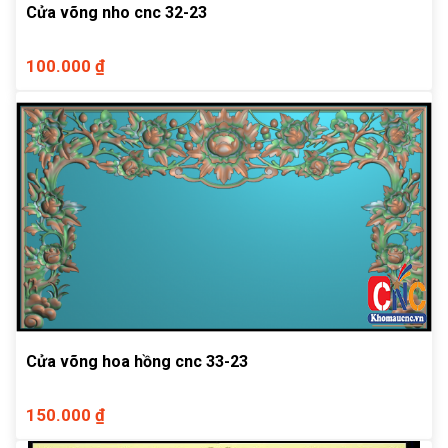
Cửa võng nho cnc 32-23
100.000 ₫
Cửa võng hoa hồng cnc 33-23
150.000 ₫