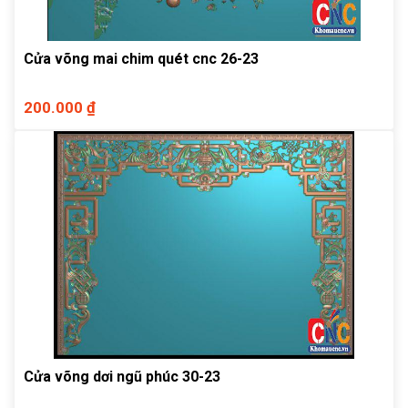
Cửa võng mai chim quét cnc 26-23
200.000 ₫
Cửa võng dơi ngũ phúc 30-23