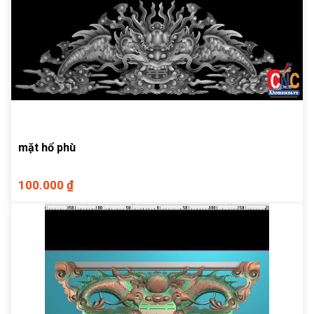
mặt hổ phù
100.000 ₫