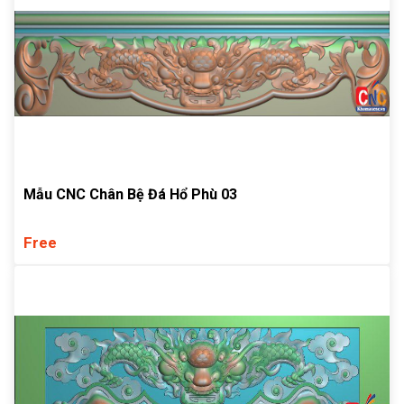
Mẫu CNC Chân Bệ Đá Hổ Phù 03
Free