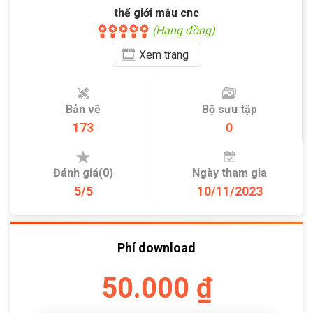
thế giới mẫu cnc
(Hạng đồng)
Xem
trang
Bản vẽ
Bộ sưu tập
173
0
Đánh giá(0)
Ngày tham gia
5/5
10/11/2023
Phí download
50.000 ₫