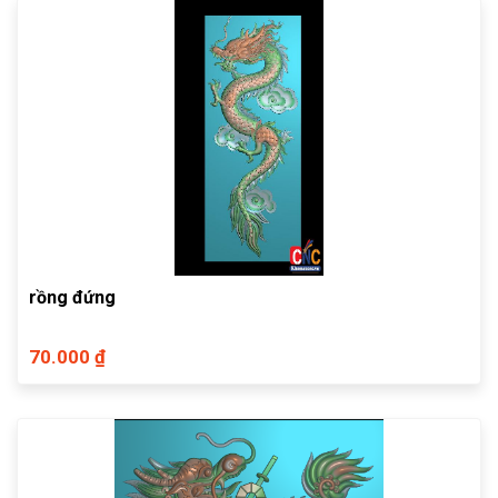
rồng đứng
70.000 ₫