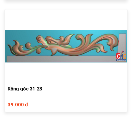
Rồng góc 31-23
39.000 ₫