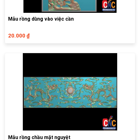
Mẫu rồng dùng vào việc cần
20.000 ₫
Mẫu rồng chầu mặt nguyệt