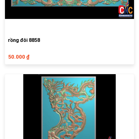
rồng đôi 8858
50.000 ₫