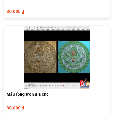
30.000 ₫
Mẫu rồng tròn đĩa cnc
30.000 ₫