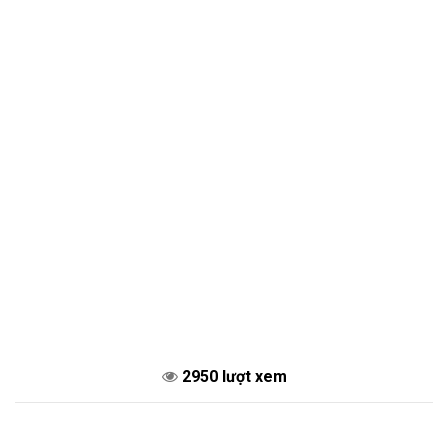
2950 lượt xem