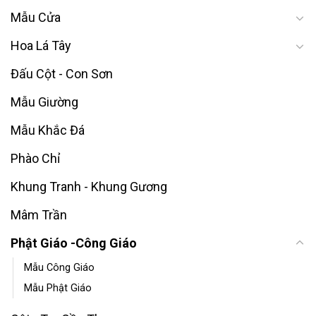
Mẫu Cửa
Hoa Lá Tây
Đấu Cột - Con Sơn
Mẫu Giường
Mẫu Khắc Đá
Phào Chỉ
Khung Tranh - Khung Gương
Mâm Trần
Phật Giáo -Công Giáo
Mẫu Công Giáo
Mẫu Phật Giáo