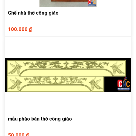
Ghế nhà thờ công giáo
100.000 ₫
mẫu phào bàn thờ công giáo
50.000 ₫