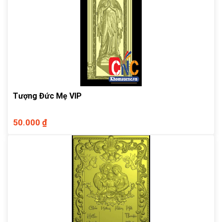
Tượng Đức Mẹ VIP
50.000 ₫