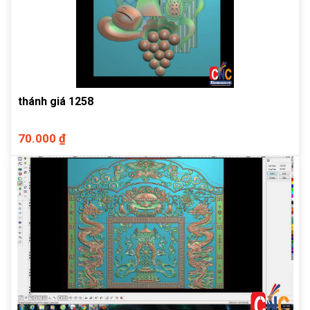
thánh giá 1258
70.000 ₫