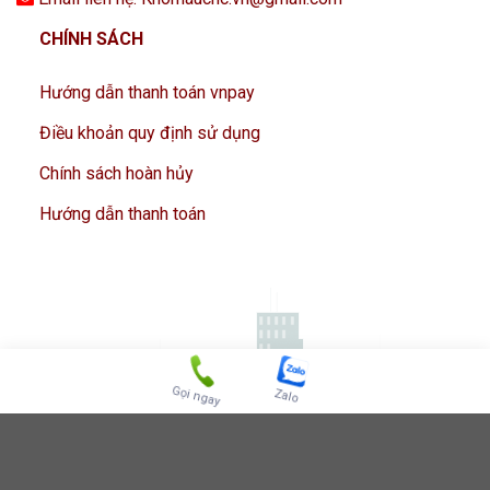
CHÍNH SÁCH
Hướng dẫn thanh toán vnpay
Điều khoản quy định sử dụng
Chính sách hoàn hủy
Hướng dẫn thanh toán
Gọi ngay
Zalo