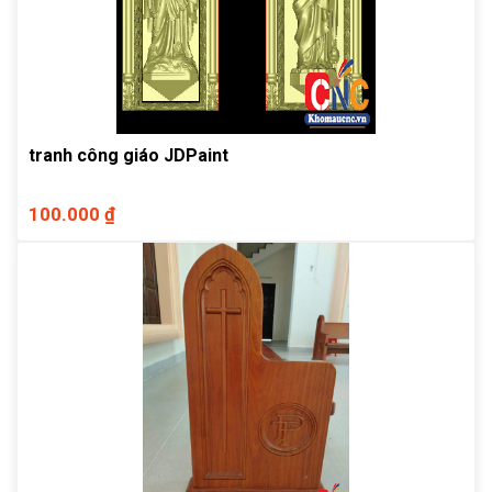
tranh công giáo JDPaint
100.000 ₫