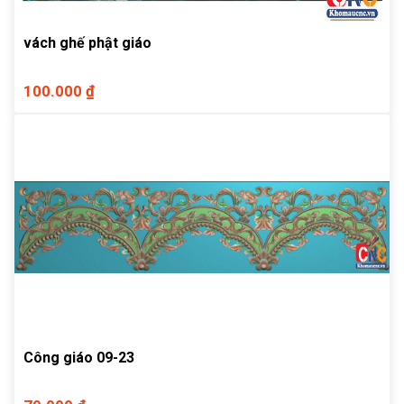
vách ghế phật giáo
100.000 ₫
Công giáo 09-23