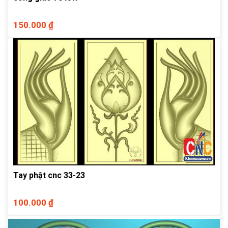
150.000 ₫
Tay phật cnc 33-23
100.000 ₫