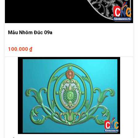
Mẫu Nhôm Đúc 09a
100.000 ₫