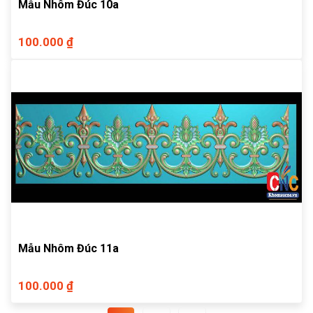
Mẫu Nhôm Đúc 10a
100.000 ₫
Mẫu Nhôm Đúc 11a
100.000 ₫