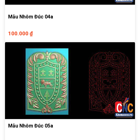
Mẫu Nhôm Đúc 04a
100.000 ₫
Mẫu Nhôm Đúc 05a