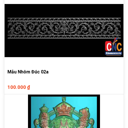
Mẫu Nhôm Đúc 02a
100.000 ₫