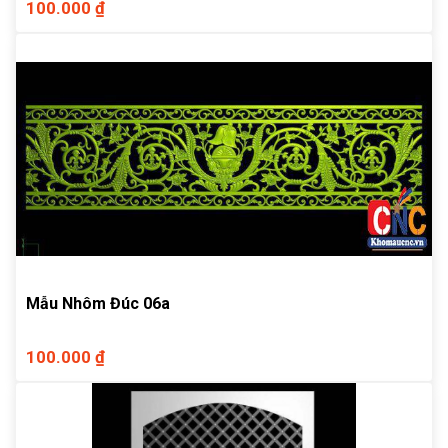
100.000 ₫
Mẫu Nhôm Đúc 06a
100.000 ₫