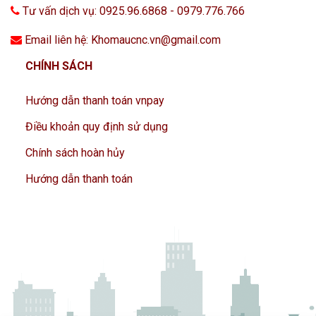
Tư vấn dịch vụ: 0925.96.6868 - 0979.776.766
Email liên hệ: Khomaucnc.vn@gmail.com
CHÍNH SÁCH
Hướng dẫn thanh toán vnpay
Điều khoản quy định sử dụng
Chính sách hoàn hủy
Hướng dẫn thanh toán