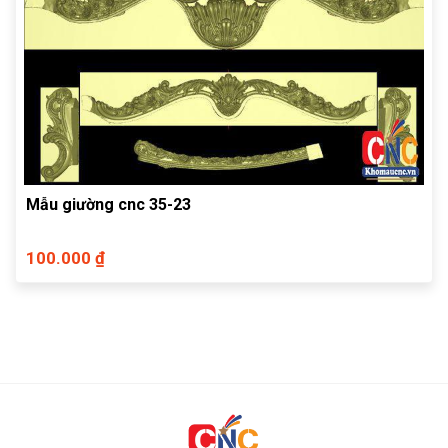
Mẫu giường cnc 35-23
100.000 ₫