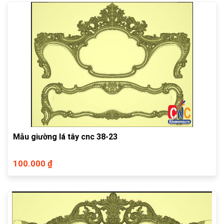
Mẫu giường lá tây cnc 38-23
100.000 ₫