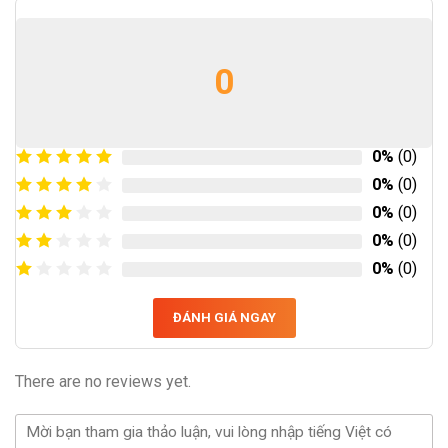
0
0%
(0)
0%
(0)
0%
(0)
0%
(0)
0%
(0)
ĐÁNH GIÁ NGAY
There are no reviews yet.