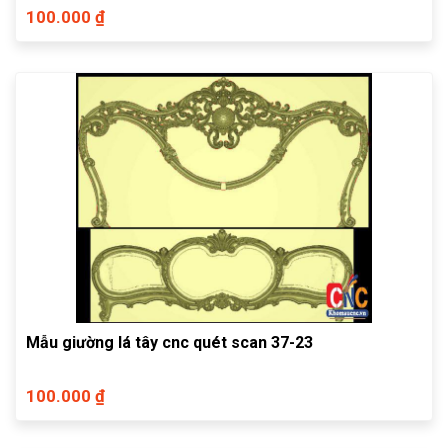
100.000 ₫
Mẫu giường lá tây cnc quét scan 37-23
100.000 ₫