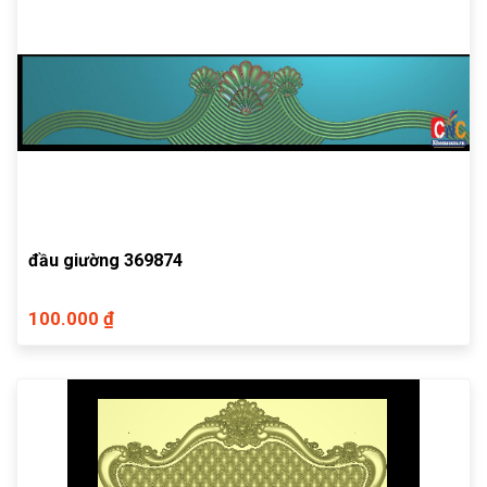
đầu giường 369874
100.000 ₫