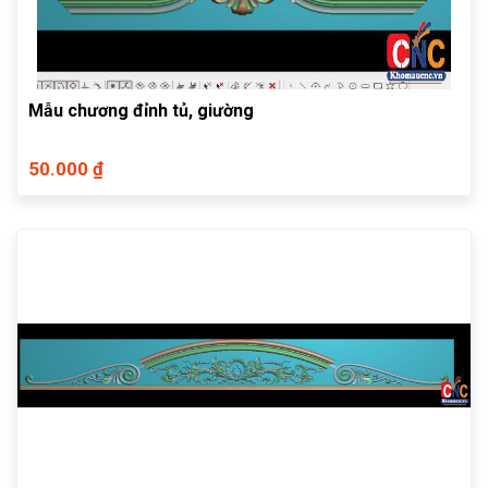
Mẫu chương đỉnh tủ, giường
50.000 ₫