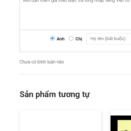
Anh
Chị
Chưa có bình luận nào
Sản phẩm tương tự