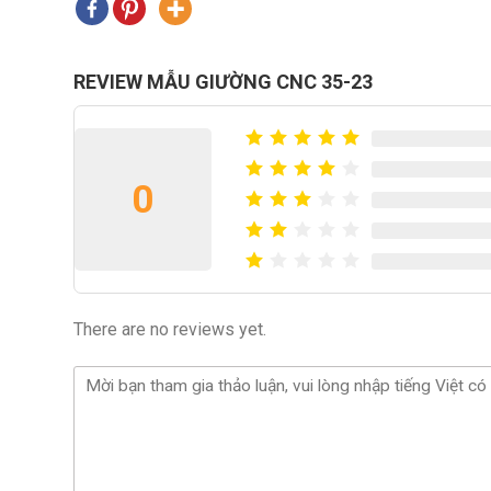
REVIEW MẪU GIƯỜNG CNC 35-23
0
There are no reviews yet.