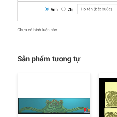
Anh
Chị
Chưa có bình luận nào
Sản phẩm tương tự