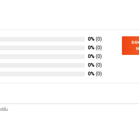
0%
(0)
ĐÁN
0%
(0)
N
0%
(0)
0%
(0)
0%
(0)