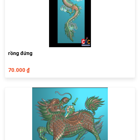
rồng đứng
70.000 ₫