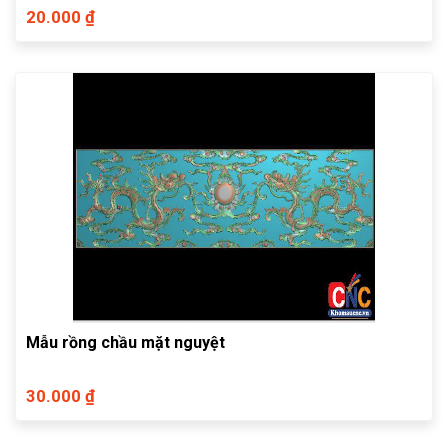
20.000 ₫
Mẫu rồng chầu mặt nguyệt
30.000 ₫