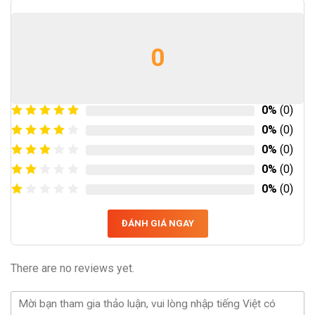
0
0%
(0)
0%
(0)
0%
(0)
0%
(0)
0%
(0)
ĐÁNH GIÁ NGAY
There are no reviews yet.