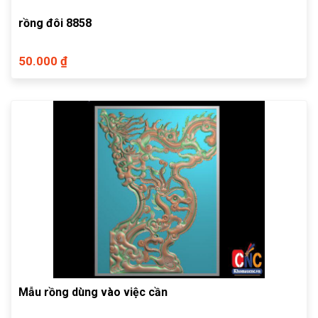
rồng đôi 8858
50.000 ₫
Mẫu rồng dùng vào việc cần