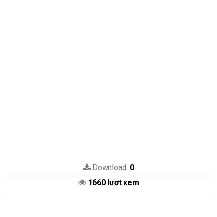
Download:
0
1660 lượt xem