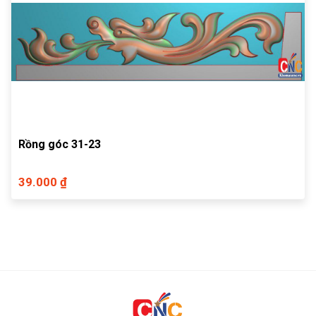
Rồng góc 31-23
39.000 ₫