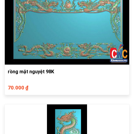
rồng mặt nguyệt 98K
70.000 ₫