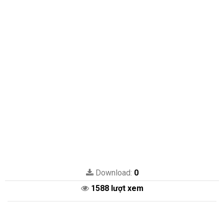
Download:
0
1588 lượt xem