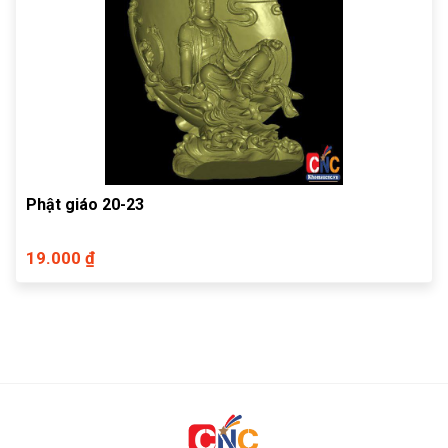
Phật giáo 20-23
19.000 ₫