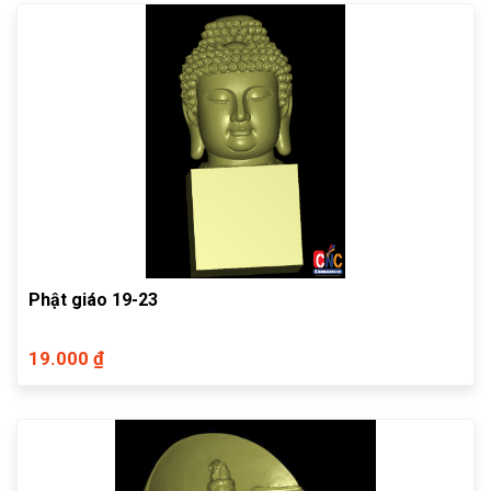
Phật giáo 19-23
19.000 ₫