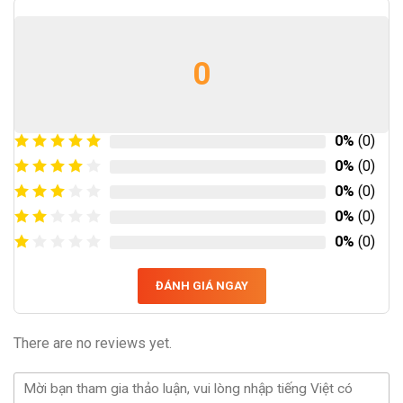
0
0%
(0)
0%
(0)
0%
(0)
0%
(0)
0%
(0)
ĐÁNH GIÁ NGAY
There are no reviews yet.