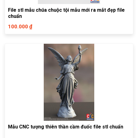
File stl mẫu chúa chuộc tội mẫu mới ra mắt đẹp file
chuẩn
100.000 ₫
Mẫu CNC tượng thiên thần cầm đuốc file stl chuẩn