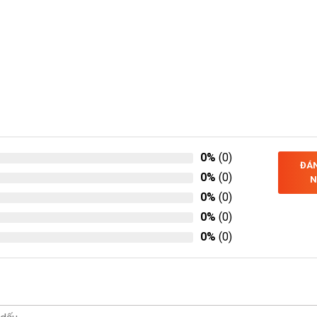
0%
(0)
ĐÁN
0%
(0)
N
0%
(0)
0%
(0)
0%
(0)