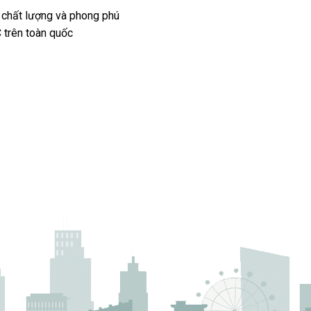
 chất lượng và phong phú
 trên toàn quốc