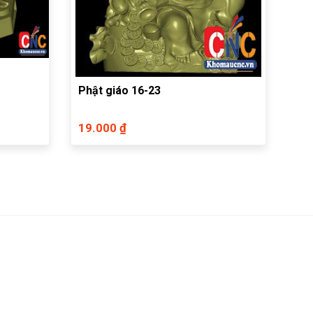
Phật giáo 16-23
19.000 ₫