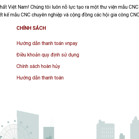
ất Việt Nam! Chúng tôi luôn nỗ lực tạo ra một thư viện mẫu CNC
iết kế mẫu CNC chuyên nghiệp và cộng đồng các hội gia công CNC
CHÍNH SÁCH
Hướng dẫn thanh toán vnpay
Điều khoản quy định sử dụng
Chính sách hoàn hủy
Hướng dẫn thanh toán