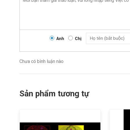
Anh
Chị
Chưa có bình luận nào
Sản phẩm tương tự