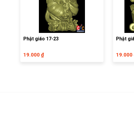
Phật giáo 17-23
Phật gi
19.000 ₫
19.000