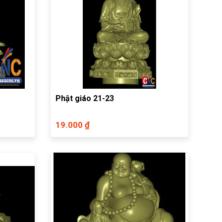
Phật giáo 21-23
19.000 ₫