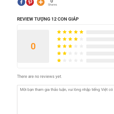
0
Shares
REVIEW TƯỢNG 12 CON GIÁP
0
There are no reviews yet.