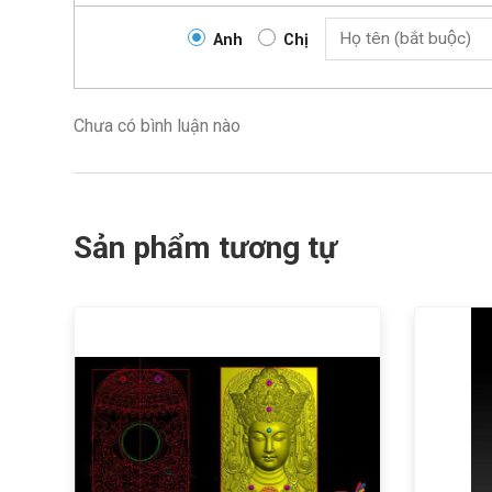
Anh
Chị
Chưa có bình luận nào
Sản phẩm tương tự