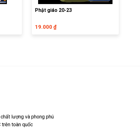
Phật giáo 20-23
19.000 ₫
 chất lượng và phong phú
 trên toàn quốc