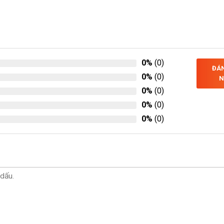
0%
(0)
ĐÁN
0%
(0)
N
0%
(0)
0%
(0)
0%
(0)