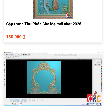
Cặp tranh Thư Pháp Cha Mẹ mới nhất 2026
180.000 ₫