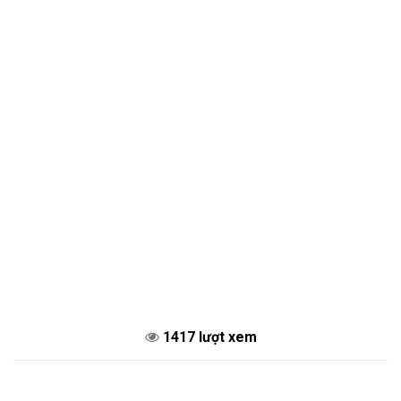
1417 lượt xem