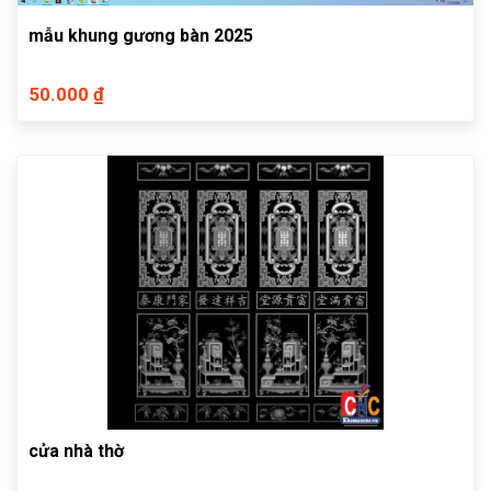
mẫu khung gương bàn 2025
50.000 ₫
cửa nhà thờ