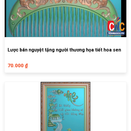
Lược bán nguyệt tặng người thương họa tiết hoa sen
70.000 ₫