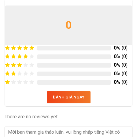
0
0%
(0)
0%
(0)
0%
(0)
0%
(0)
0%
(0)
ĐÁNH GIÁ NGAY
There are no reviews yet.