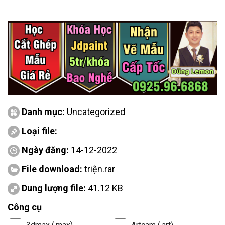
Danh mục:
Uncategorized
Loại file:
Ngày đăng:
14-12-2022
File download:
triện.rar
Dung lượng file:
41.12 KB
Công cụ