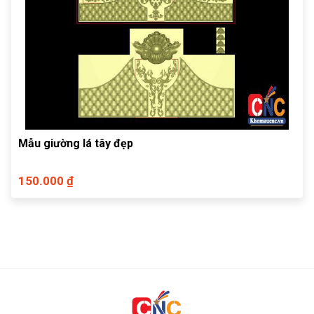
Mẫu giường lá tây đẹp
150.000 ₫