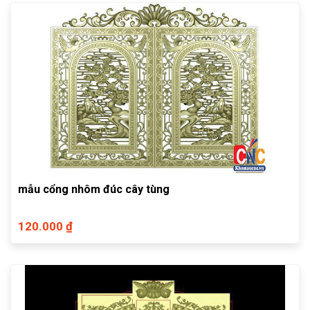
mẫu cổng nhôm đúc cây tùng
120.000 ₫