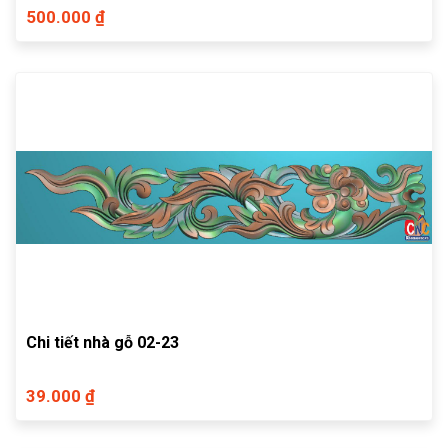
500.000 ₫
Chi tiết nhà gỗ 02-23
39.000 ₫