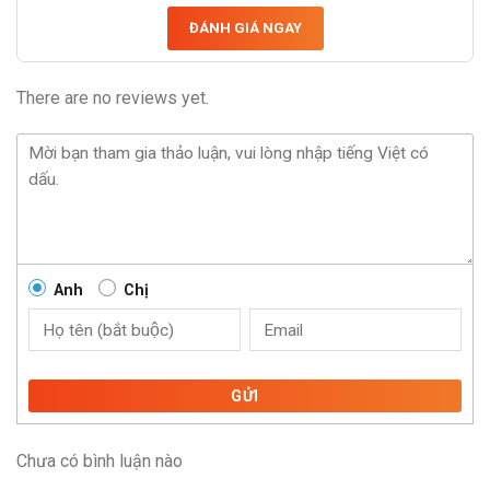
ĐÁNH GIÁ NGAY
There are no reviews yet.
Anh
Chị
GỬI
Chưa có bình luận nào