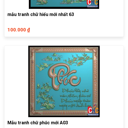
mẫu tranh chữ hiếu mới nhất 63
100.000 ₫
Mẫu tranh chữ phúc mới A03