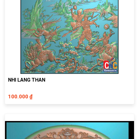
NHI LANG THAN
100.000 ₫