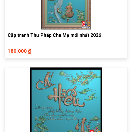
Cặp tranh Thư Pháp Cha Mẹ mới nhất 2026
180.000 ₫