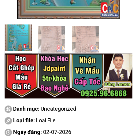
Danh mục:
Uncategorized
Loại file:
Loại File
Ngày đăng:
02-07-2026