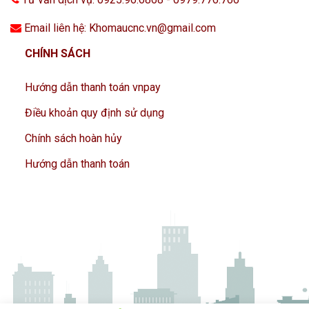
Email liên hệ: Khomaucnc.vn@gmail.com
CHÍNH SÁCH
Hướng dẫn thanh toán vnpay
Điều khoản quy định sử dụng
Chính sách hoàn hủy
Hướng dẫn thanh toán