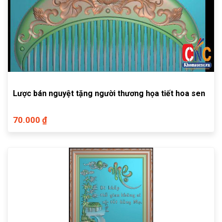
Lược bán nguyệt tặng người thương họa tiết hoa sen
70.000 ₫