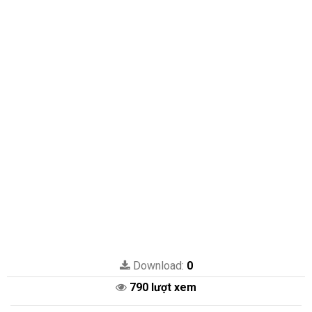
Download:
0
790 lượt xem