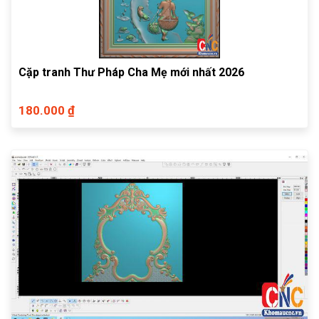
Cặp tranh Thư Pháp Cha Mẹ mới nhất 2026
180.000 ₫