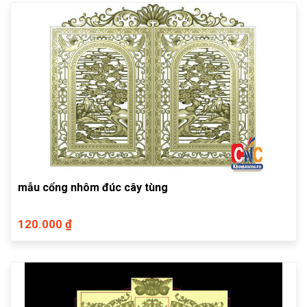
mẫu cổng nhôm đúc cây tùng
120.000 ₫