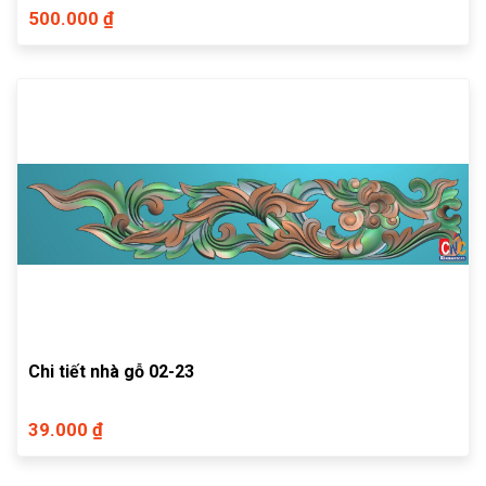
500.000 ₫
Chi tiết nhà gỗ 02-23
39.000 ₫