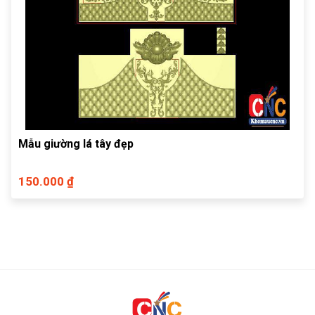
Mẫu giường lá tây đẹp
150.000 ₫