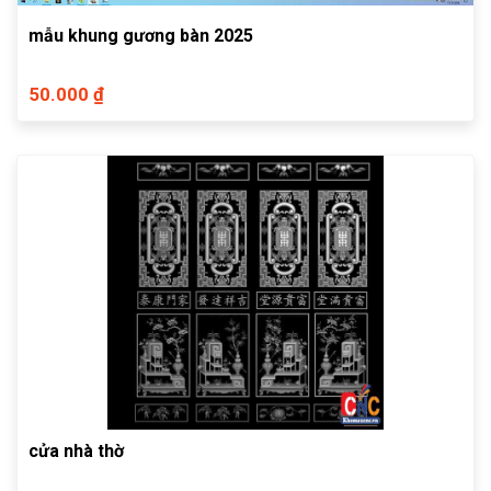
mẫu khung gương bàn 2025
50.000 ₫
cửa nhà thờ