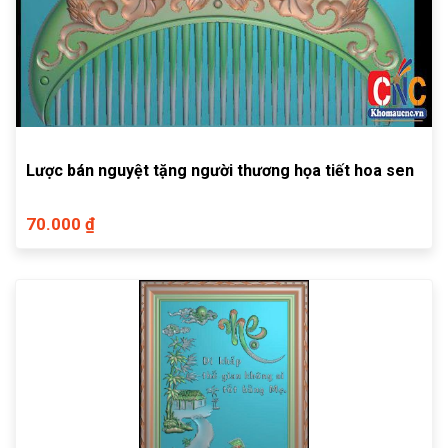
Lược bán nguyệt tặng người thương họa tiết hoa sen
70.000 ₫