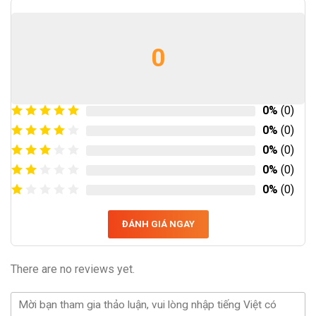
0
0%
(0)
0%
(0)
0%
(0)
0%
(0)
0%
(0)
ĐÁNH GIÁ NGAY
There are no reviews yet.