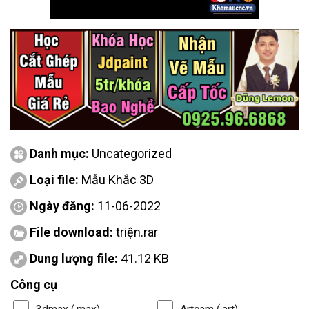
Danh mục:
Uncategorized
Loại file:
Mẫu Khắc 3D
Ngày đăng:
11-06-2022
File download:
triện.rar
Dung lượng file:
41.12 KB
Công cụ