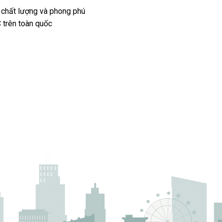
 chất lượng và phong phú
 trên toàn quốc