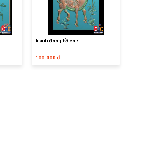
tranh đông hồ cnc
100.000 ₫