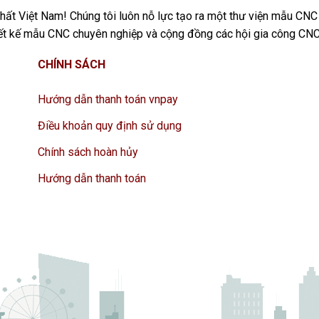
ất Việt Nam! Chúng tôi luôn nỗ lực tạo ra một thư viện mẫu CNC
iết kế mẫu CNC chuyên nghiệp và cộng đồng các hội gia công CNC
CHÍNH SÁCH
Hướng dẫn thanh toán vnpay
Điều khoản quy định sử dụng
Chính sách hoàn hủy
Hướng dẫn thanh toán