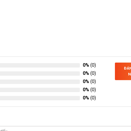
0%
(0)
ĐÁN
0%
(0)
N
0%
(0)
0%
(0)
0%
(0)