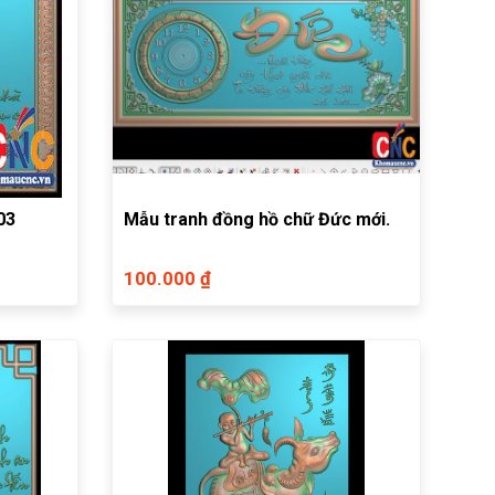
03
Mẫu tranh đồng hồ chữ Đức mới.
100.000 ₫