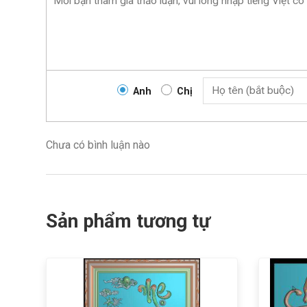
Anh
Chị
Chưa có bình luận nào
Sản phẩm tương tự