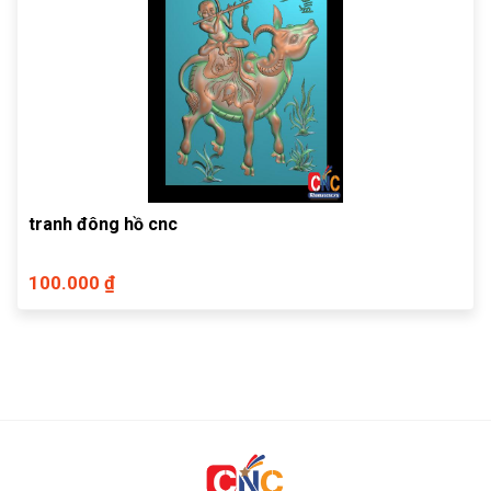
tranh đông hồ cnc
100.000 ₫