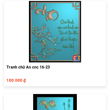
Tranh chữ An cnc 16-23
100.000 ₫