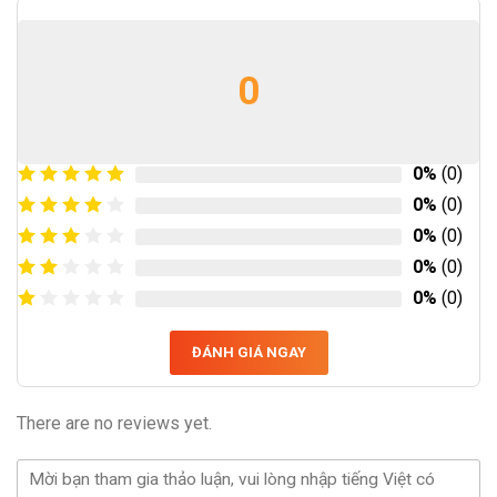
0
0%
(0)
0%
(0)
0%
(0)
0%
(0)
0%
(0)
ĐÁNH GIÁ NGAY
There are no reviews yet.