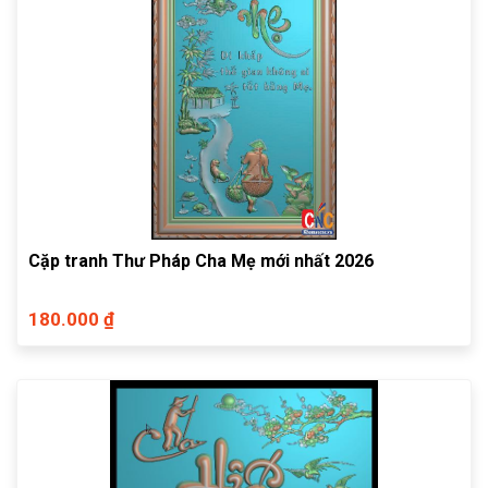
Cặp tranh Thư Pháp Cha Mẹ mới nhất 2026
180.000 ₫