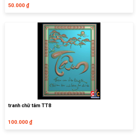
50.000 ₫
tranh chữ tâm TT8
100.000 ₫