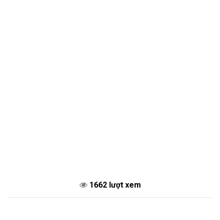
1662 lượt xem