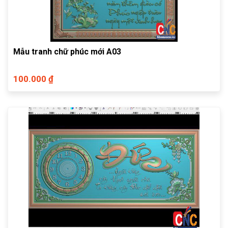
Mẫu tranh chữ phúc mới A03
100.000 ₫