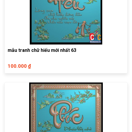
mẫu tranh chữ hiếu mới nhất 63
100.000 ₫