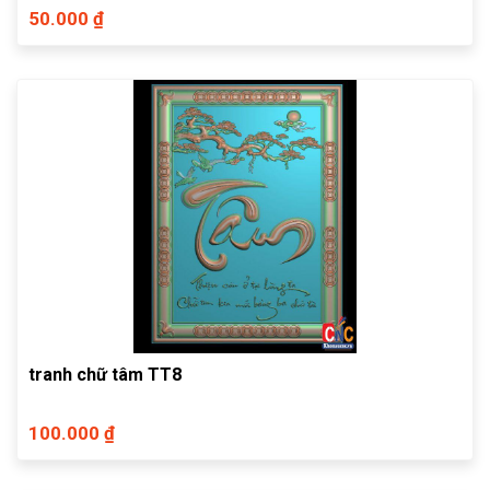
50.000 ₫
tranh chữ tâm TT8
100.000 ₫