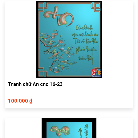
Tranh chữ An cnc 16-23
100.000 ₫