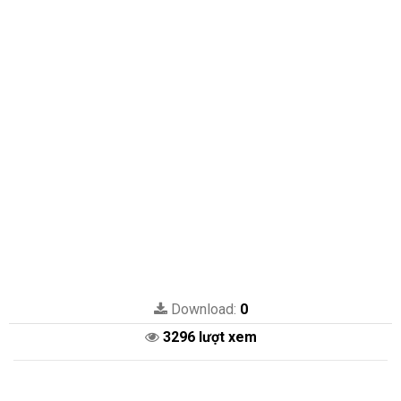
Download:
0
3296 lượt xem