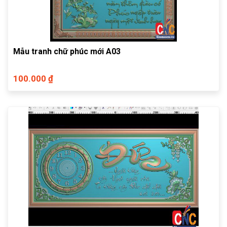
Mẫu tranh chữ phúc mới A03
100.000 ₫