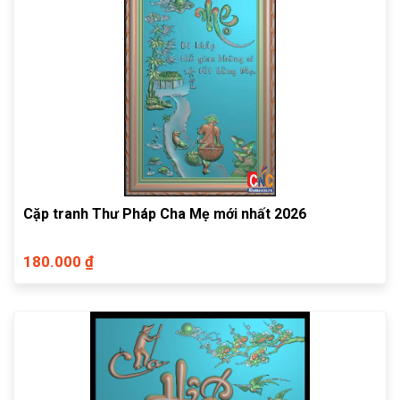
Cặp tranh Thư Pháp Cha Mẹ mới nhất 2026
180.000 ₫