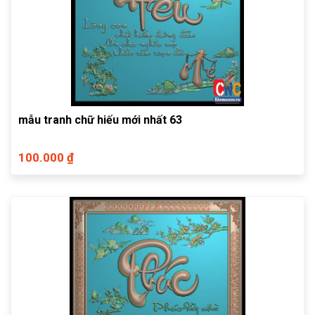
mẫu tranh chữ hiếu mới nhất 63
100.000 ₫