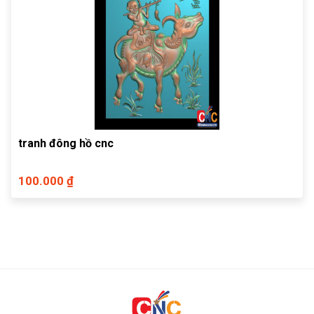
tranh đông hồ cnc
100.000 ₫