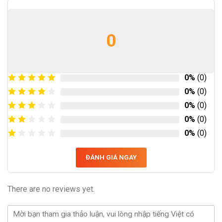
0
0%
(0)
0%
(0)
0%
(0)
0%
(0)
0%
(0)
ĐÁNH GIÁ NGAY
There are no reviews yet.