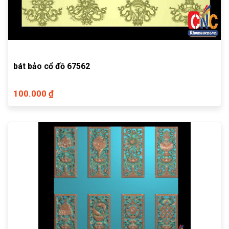
bát bảo cổ đồ 67562
100.000 ₫