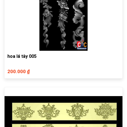
hoa lá tây 005
200.000 ₫