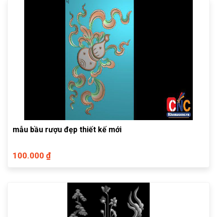
mẫu bầu rượu đẹp thiết kế mới
100.000 ₫