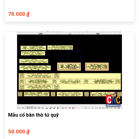
70.000 ₫
Mẫu cổ bàn thờ tứ quý
50.000 ₫