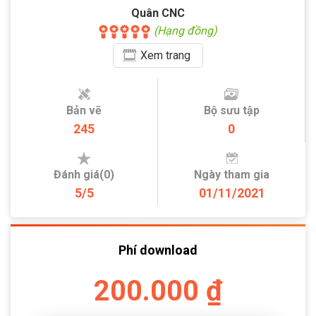
Quân CNC
(Hạng đồng)
Xem
trang
Bản vẽ
Bộ sưu tập
245
0
Đánh giá(0)
Ngày tham gia
5/5
01/11/2021
Phí download
200.000 ₫