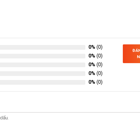
0%
(0)
ĐÁN
0%
(0)
N
0%
(0)
0%
(0)
0%
(0)