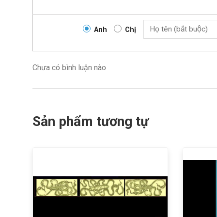
Anh
Chị
Chưa có bình luận nào
Sản phẩm tương tự