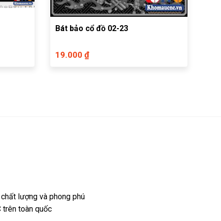
Bát bảo cổ đồ 02-23
19.000 ₫
 chất lượng và phong phú
 trên toàn quốc