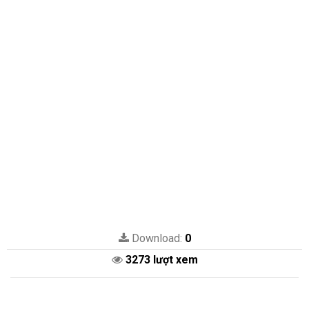
Download:
0
3273 lượt xem