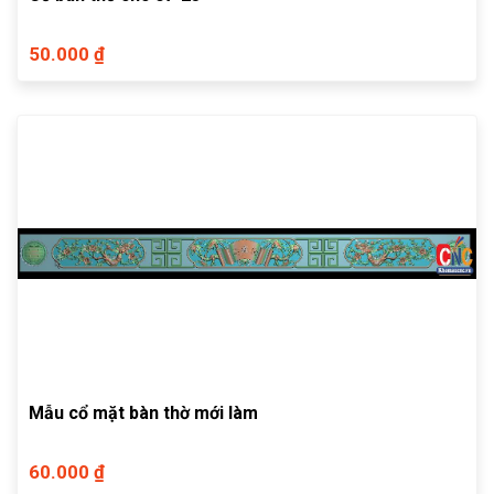
50.000 ₫
Mẫu cổ mặt bàn thờ mới làm
60.000 ₫