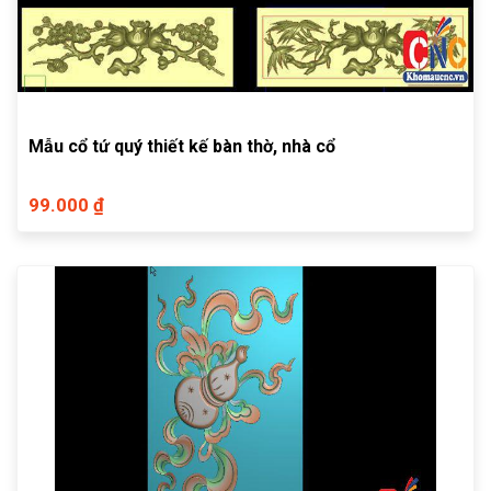
Mẫu cổ tứ quý thiết kế bàn thờ, nhà cổ
99.000 ₫