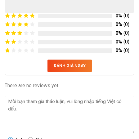
0%
(0)
0%
(0)
0%
(0)
0%
(0)
0%
(0)
ĐÁNH GIÁ NGAY
There are no reviews yet.