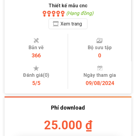
Thiết kế mẫu cnc
(Hạng đồng)
Xem
trang
Bản vẽ
Bộ sưu tập
366
0
Đánh giá(0)
Ngày tham gia
5/5
09/08/2024
Phí download
25.000 ₫