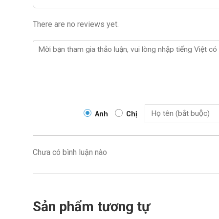
There are no reviews yet.
Anh
Chị
Chưa có bình luận nào
Sản phẩm tương tự