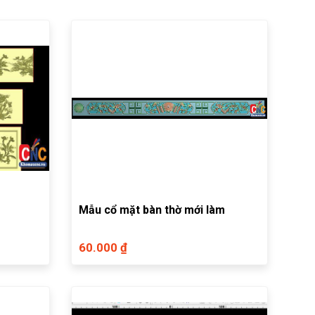
Mẫu cổ mặt bàn thờ mới làm
60.000 ₫