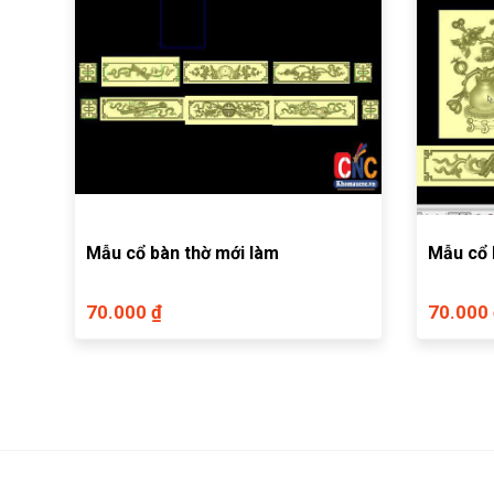
Mẫu cổ bàn thờ mới làm
Mẫu cổ 
70.000 ₫
70.000