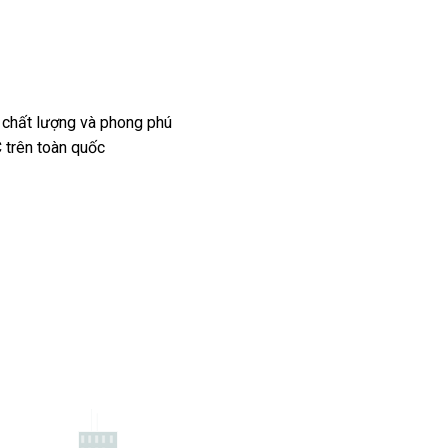
 chất lượng và phong phú
 trên toàn quốc