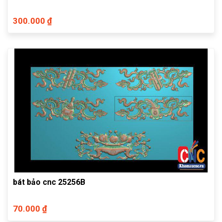
300.000 ₫
bát bảo cnc 25256B
70.000 ₫