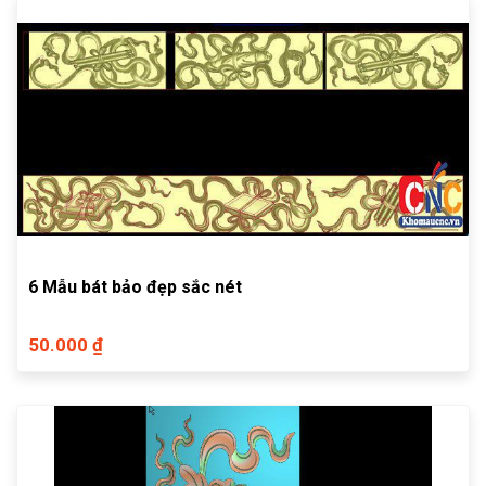
6 Mẫu bát bảo đẹp sắc nét
50.000 ₫