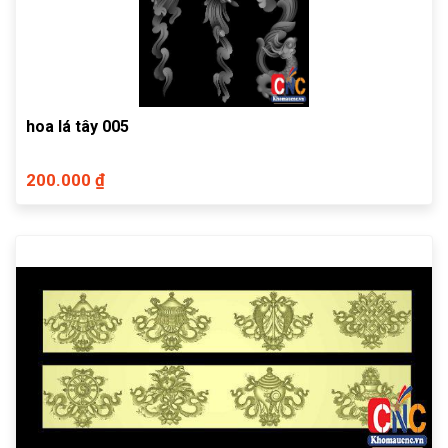
hoa lá tây 005
200.000 ₫