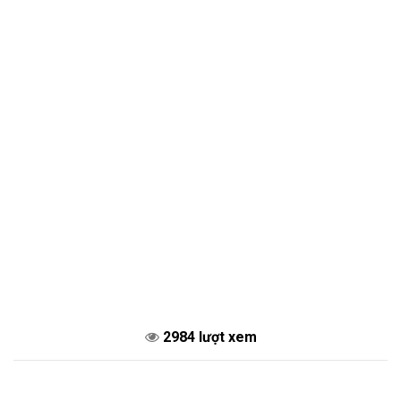
2984 lượt xem