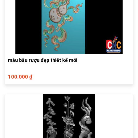
mẫu bầu rượu đẹp thiết kế mới
100.000 ₫