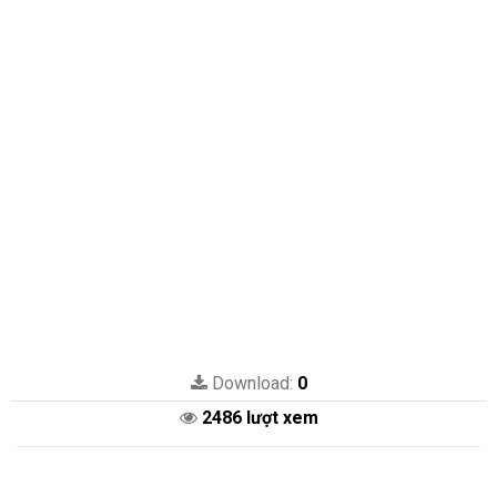
Download:
0
2486 lượt xem