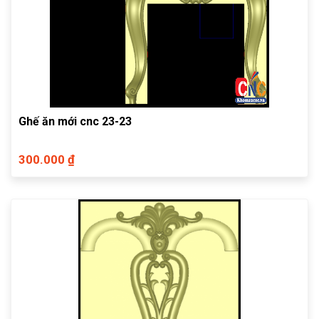
Ghế ăn mới cnc 23-23
300.000 ₫