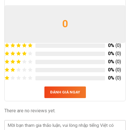
0
0%
(0)
0%
(0)
0%
(0)
0%
(0)
0%
(0)
ĐÁNH GIÁ NGAY
There are no reviews yet.