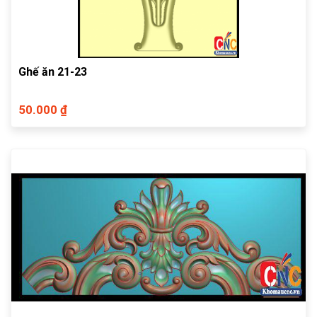
Ghế ăn 21-23
50.000 ₫