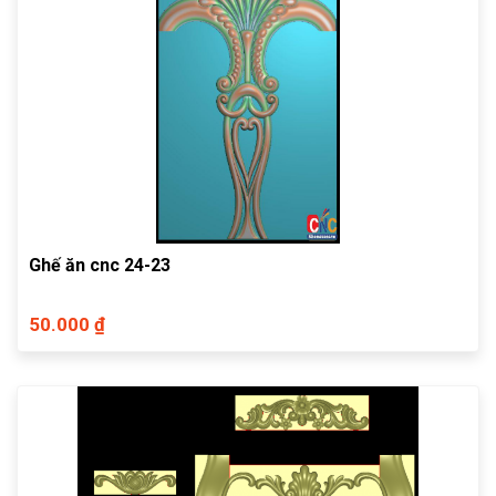
Ghế ăn cnc 24-23
50.000 ₫