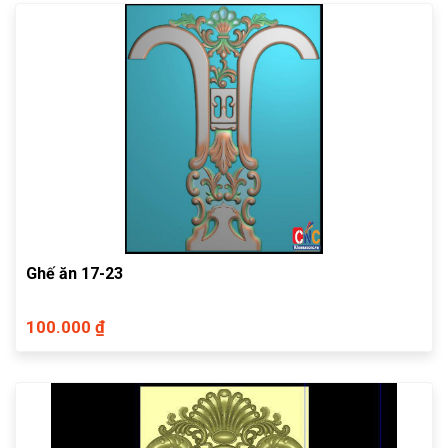
Ghế ăn 17-23
100.000 ₫