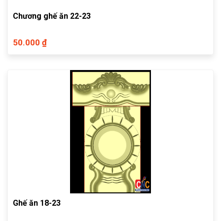
Chương ghế ăn 22-23
50.000 ₫
Ghế ăn 18-23