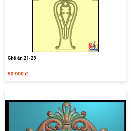
Ghế ăn 21-23
50.000 ₫