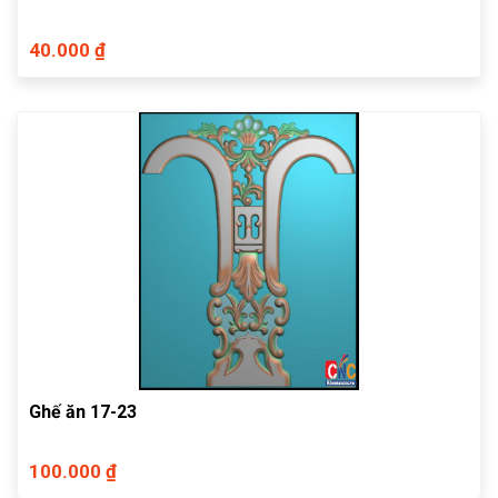
40.000 ₫
Ghế ăn 17-23
100.000 ₫