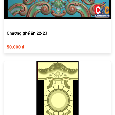
Chương ghế ăn 22-23
50.000 ₫