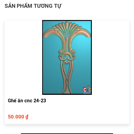
SẢN PHẨM TƯƠNG TỰ
Ghế ăn cnc 24-23
50.000 ₫