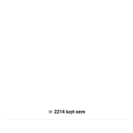
2214 lượt xem