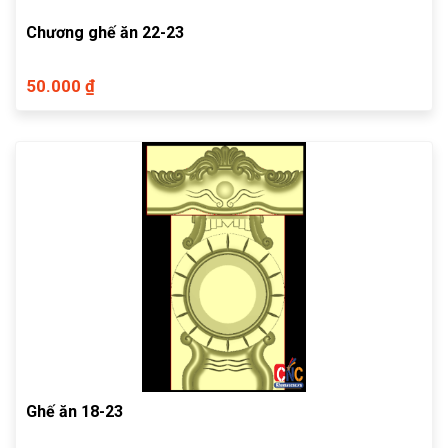
Chương ghế ăn 22-23
50.000 ₫
Ghế ăn 18-23