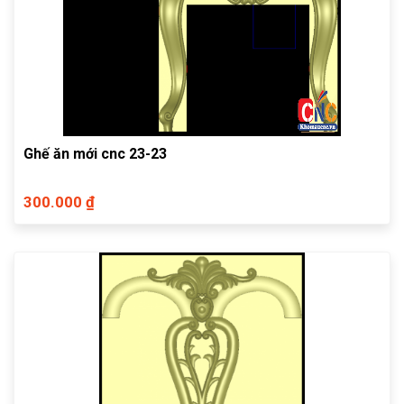
Ghế ăn mới cnc 23-23
300.000 ₫