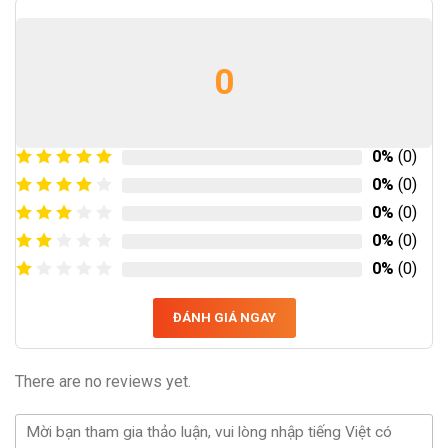
0
0%
(0)
0%
(0)
0%
(0)
0%
(0)
0%
(0)
ĐÁNH GIÁ NGAY
There are no reviews yet.