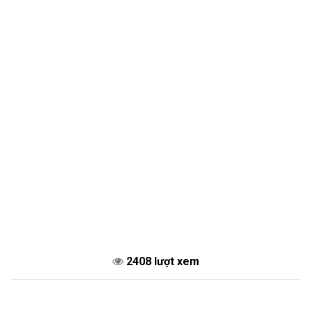
2408 lượt xem