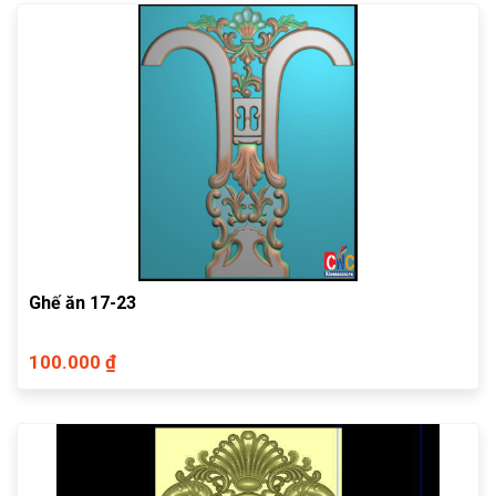
Ghế ăn 17-23
100.000 ₫