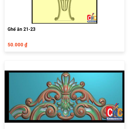
Ghế ăn 21-23
50.000 ₫