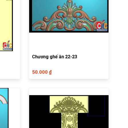
Chương ghế ăn 22-23
50.000 ₫