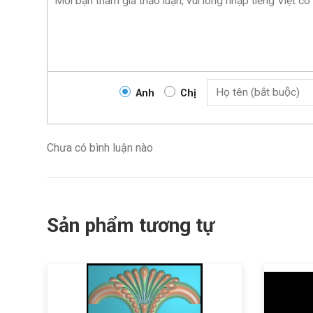
Anh
Chị
Chưa có bình luận nào
Sản phẩm tương tự