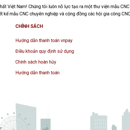
ất Việt Nam! Chúng tôi luôn nỗ lực tạo ra một thư viện mẫu CNC
iết kế mẫu CNC chuyên nghiệp và cộng đồng các hội gia công CNC
CHÍNH SÁCH
Hướng dẫn thanh toán vnpay
Điều khoản quy định sử dụng
Chính sách hoàn hủy
Hướng dẫn thanh toán