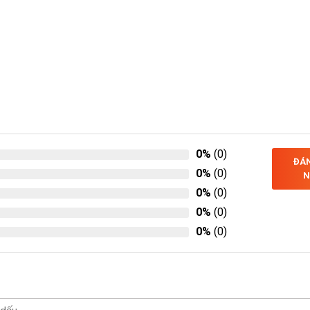
0%
(0)
ĐÁN
0%
(0)
N
0%
(0)
0%
(0)
0%
(0)