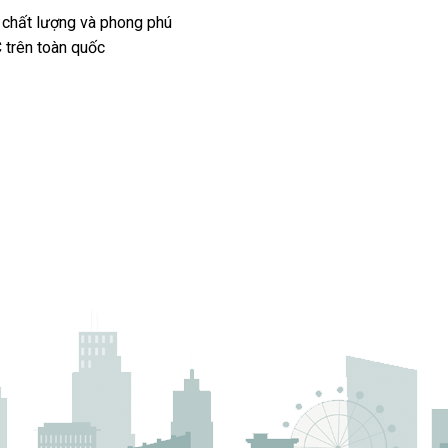
 chất lượng và phong phú
 trên toàn quốc