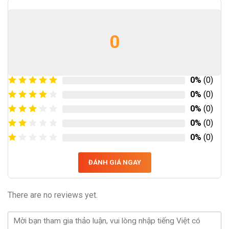
0
0%
(0)
0%
(0)
0%
(0)
0%
(0)
0%
(0)
ĐÁNH GIÁ NGAY
There are no reviews yet.