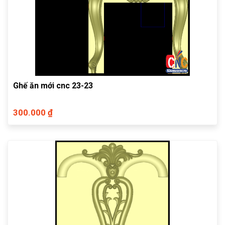
Ghế ăn mới cnc 23-23
300.000 ₫