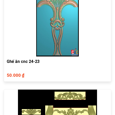
Ghế ăn cnc 24-23
50.000 ₫