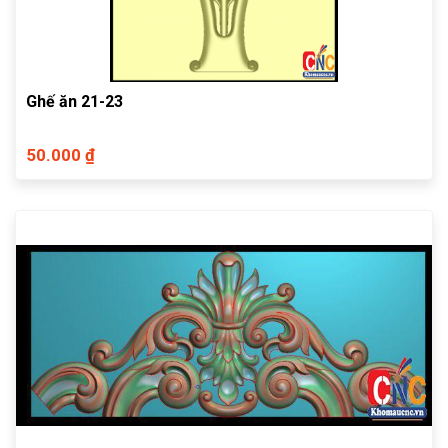
Ghế ăn 21-23
50.000 ₫