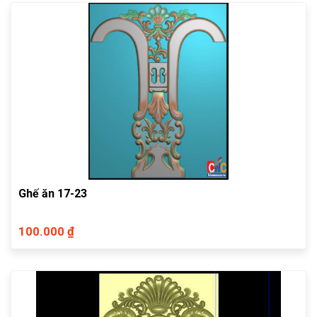
Ghế ăn 17-23
100.000 ₫