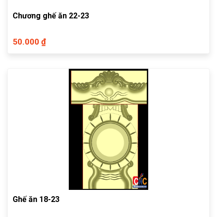
Chương ghế ăn 22-23
50.000 ₫
Ghế ăn 18-23