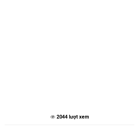
2044 lượt xem