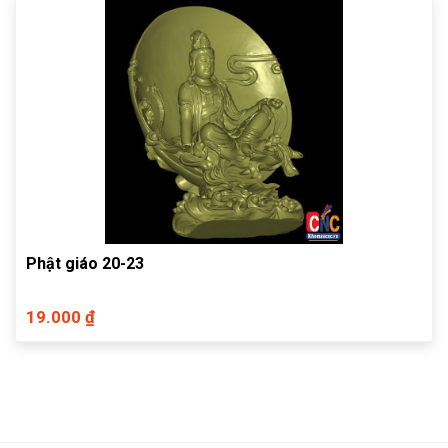
Phật giáo 20-23
19.000 ₫