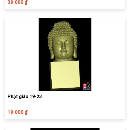
39.000 ₫
Phật giáo 19-23
19.000 ₫