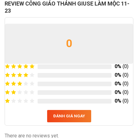
REVIEW CÔNG GIÁO THÁNH GIUSE LÀM MỘC 11-
23
0
0%
(0)
0%
(0)
0%
(0)
0%
(0)
0%
(0)
ĐÁNH GIÁ NGAY
There are no reviews yet.