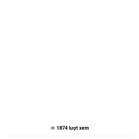
1874 lượt xem