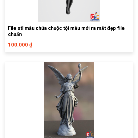
File stl mẫu chúa chuộc tội mẫu mới ra mắt đẹp file
chuẩn
100.000 ₫