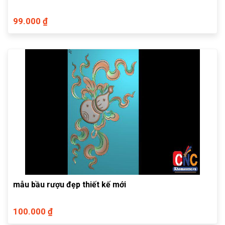
99.000 ₫
mẫu bầu rượu đẹp thiết kế mới
100.000 ₫