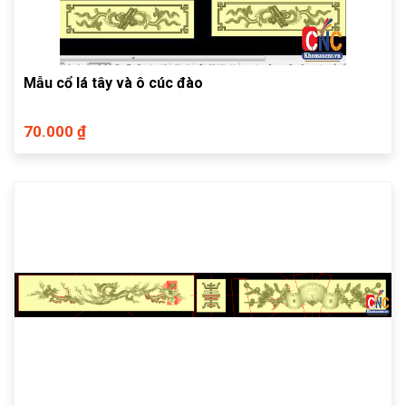
Mẫu cổ lá tây và ô cúc đào
70.000 ₫