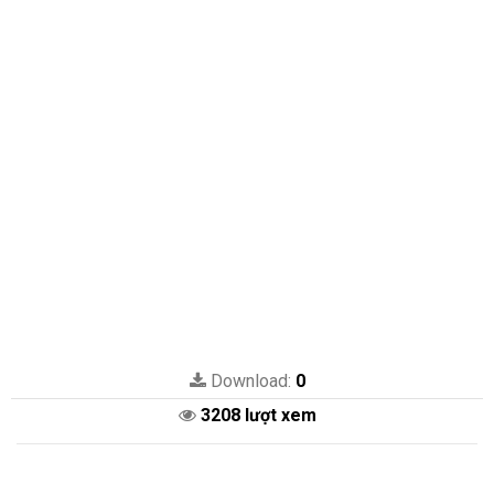
Download:
0
3208 lượt xem