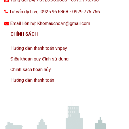
Tư vấn dịch vụ: 0925.96.6868 - 0979.776.766
Email liên hệ: Khomaucnc.vn@gmail.com
CHÍNH SÁCH
Hướng dẫn thanh toán vnpay
Điều khoản quy định sử dụng
Chính sách hoàn hủy
Hướng dẫn thanh toán