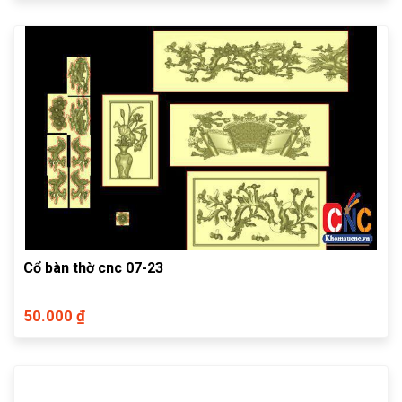
Cổ bàn thờ cnc 07-23
50.000 ₫