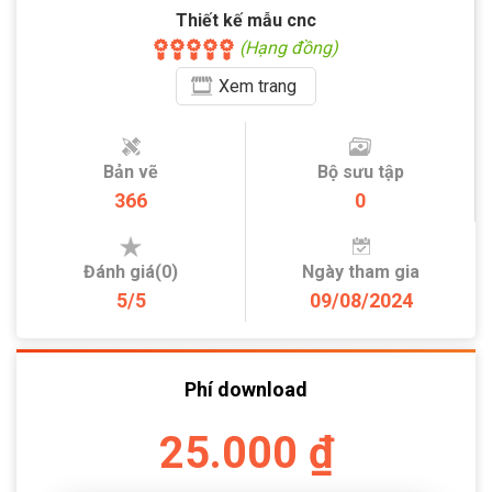
Thiết kế mẫu cnc
(Hạng đồng)
Xem
trang
Bản vẽ
Bộ sưu tập
366
0
Đánh giá(0)
Ngày tham gia
5/5
09/08/2024
Phí download
25.000 ₫