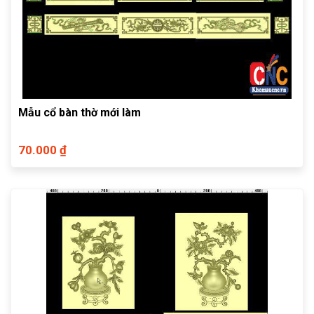
Mẫu cổ bàn thờ mới làm
70.000 ₫