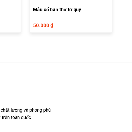
Mẫu cổ bàn thờ tứ quý
50.000 ₫
 chất lượng và phong phú
 trên toàn quốc