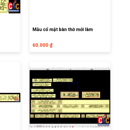
Mẫu cổ mặt bàn thờ mới làm
60.000 ₫