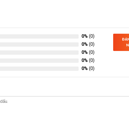
0%
(0)
ĐÁN
0%
(0)
N
0%
(0)
0%
(0)
0%
(0)