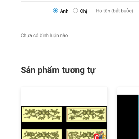
Anh
Chị
Chưa có bình luận nào
Sản phẩm tương tự