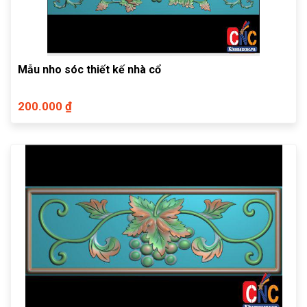
Mẫu nho sóc thiết kế nhà cổ
200.000 ₫