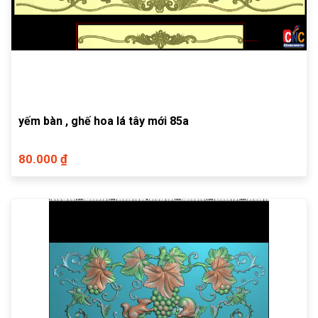
yếm bàn , ghế hoa lá tây mới 85a
80.000 ₫