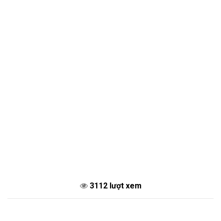
3112 lượt xem