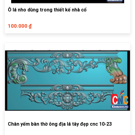
Ô lá nho dùng trong thiết kế nhà cổ
100.000 ₫
Chân yếm bàn thờ ông địa lá tây đẹp cnc 10-23