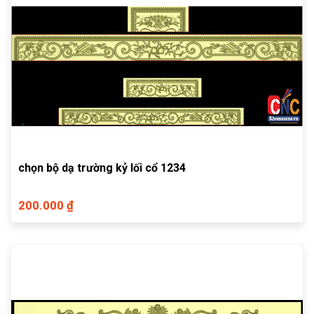
chọn bộ dạ trường kỷ lối cổ 1234
200.000 ₫