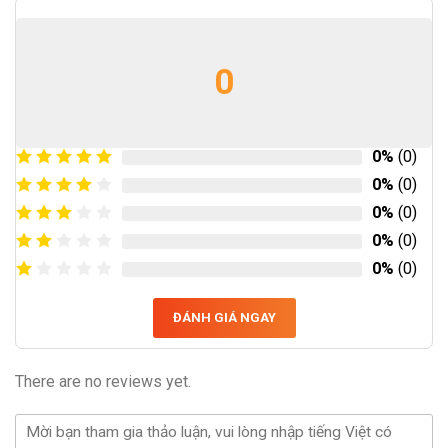
0
0%
(0)
0%
(0)
0%
(0)
0%
(0)
0%
(0)
ĐÁNH GIÁ NGAY
There are no reviews yet.