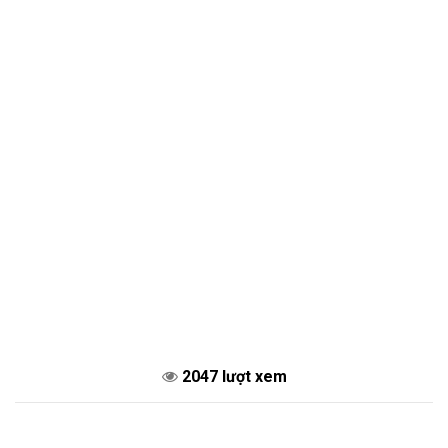
2047 lượt xem