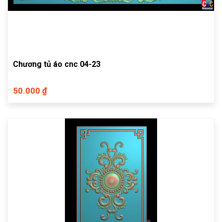
Chương tủ áo cnc 04-23
50.000 ₫