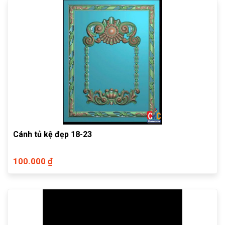
Cánh tủ kệ đẹp 18-23
100.000 ₫