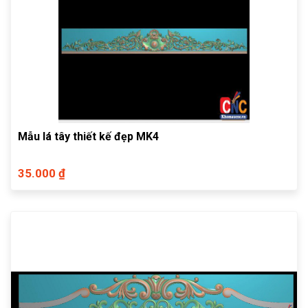
Mẫu lá tây thiết kế đẹp MK4
35.000 ₫