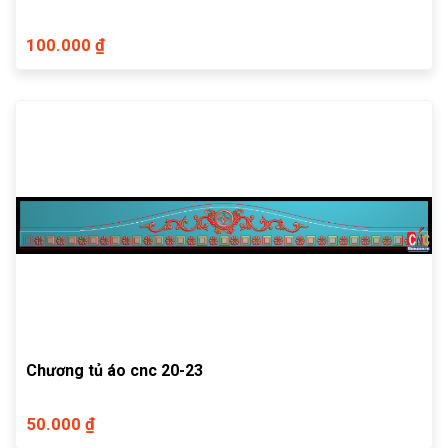
100.000 ₫
Chương tủ áo cnc 20-23
50.000 ₫