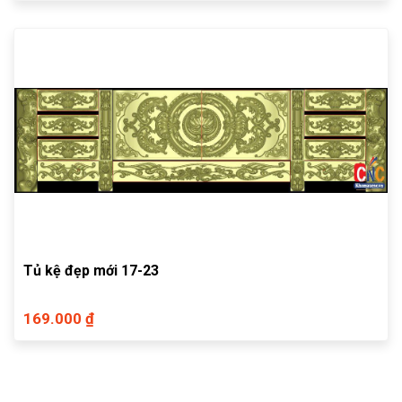
Tủ kệ đẹp mới 17-23
169.000 ₫