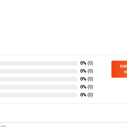
0%
(0)
ĐÁN
0%
(0)
N
0%
(0)
0%
(0)
0%
(0)