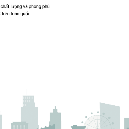
 chất lượng và phong phú
 trên toàn quốc