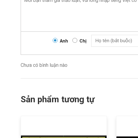
Anh
Chị
Chưa có bình luận nào
Sản phẩm tương tự