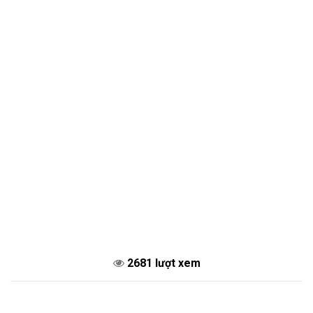
2681 lượt xem