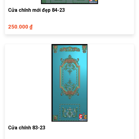
Cửa chính mới đẹp 84-23
250.000 ₫
Cửa chính 83-23