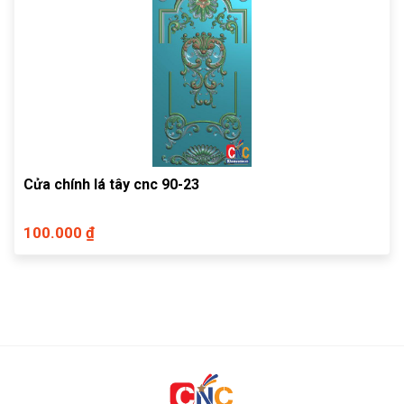
Cửa chính lá tây cnc 90-23
100.000 ₫