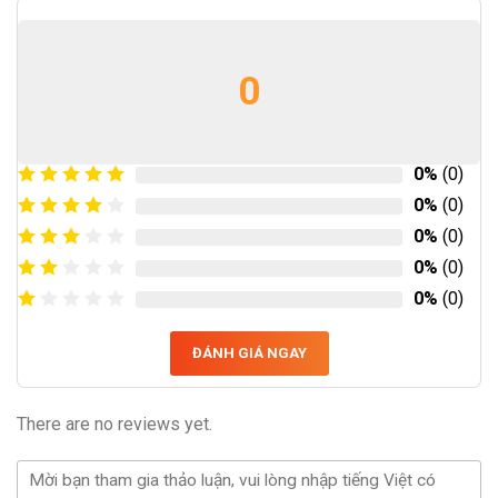
0
0%
(0)
0%
(0)
0%
(0)
0%
(0)
0%
(0)
ĐÁNH GIÁ NGAY
There are no reviews yet.