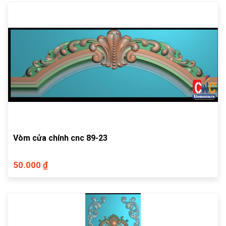
Vòm cửa chính cnc 89-23
50.000 ₫