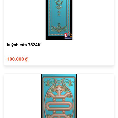
huỳnh cửa 782AK
100.000 ₫