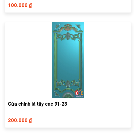
100.000 ₫
Cửa chính lá tây cnc 91-23
200.000 ₫