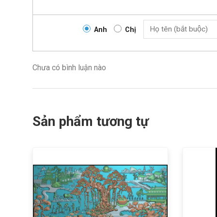
Anh
Chị
Chưa có bình luận nào
Sản phẩm tương tự