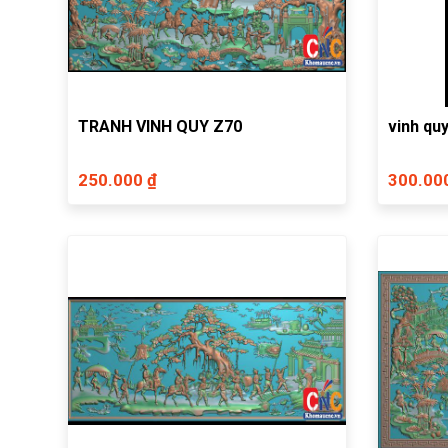
TRANH VINH QUY Z70
vinh quy
250.000 ₫
300.00