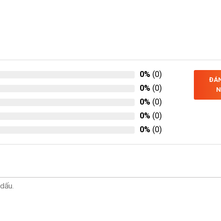
0%
(0)
ĐÁN
0%
(0)
N
0%
(0)
0%
(0)
0%
(0)