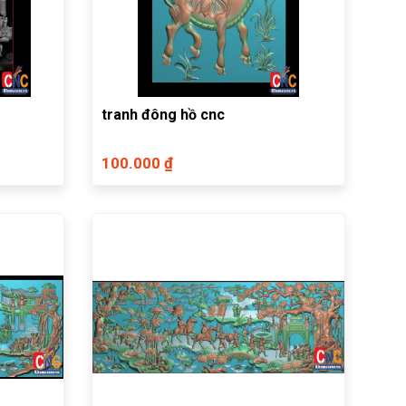
tranh đông hồ cnc
100.000 ₫