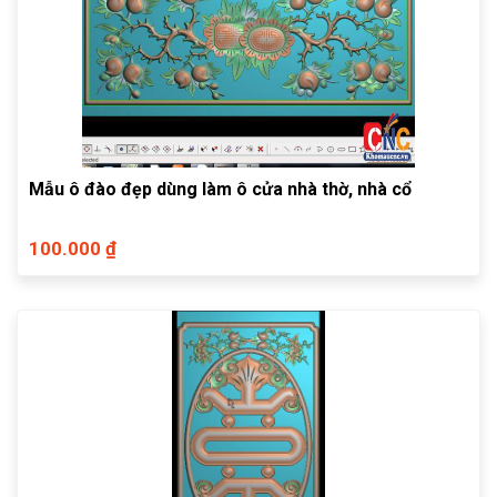
Mẫu ô đào đẹp dùng làm ô cửa nhà thờ, nhà cổ
100.000 ₫