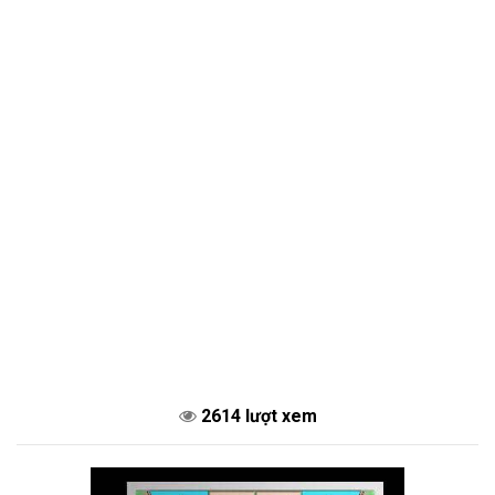
2614 lượt xem