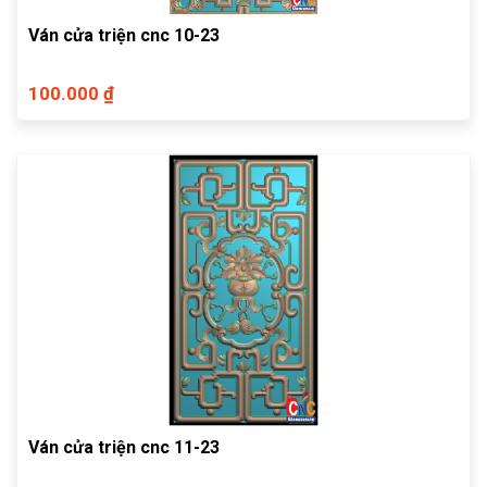
Ván cửa triện cnc 10-23
100.000 ₫
Ván cửa triện cnc 11-23