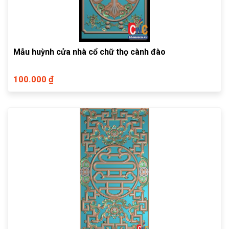
Mẫu huỳnh cửa nhà cổ chữ thọ cành đào
100.000 ₫