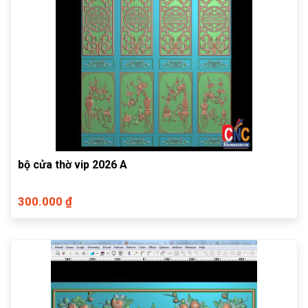
bộ cửa thờ vip 2026 A
300.000 ₫