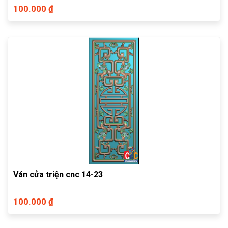
100.000 ₫
Ván cửa triện cnc 14-23
100.000 ₫