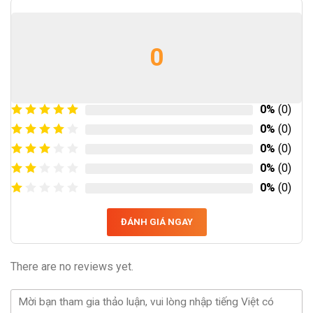
0
0%
(0)
0%
(0)
0%
(0)
0%
(0)
0%
(0)
ĐÁNH GIÁ NGAY
There are no reviews yet.