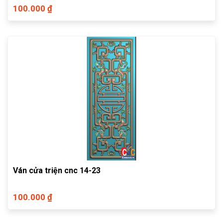
100.000 ₫
Ván cửa triện cnc 14-23
100.000 ₫