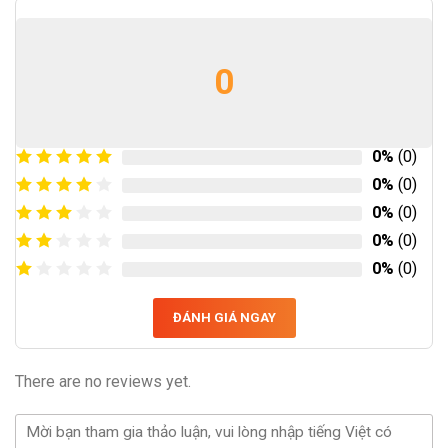
0
0%
(0)
0%
(0)
0%
(0)
0%
(0)
0%
(0)
ĐÁNH GIÁ NGAY
There are no reviews yet.