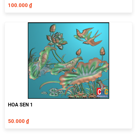
100.000 ₫
HOA SEN 1
50.000 ₫