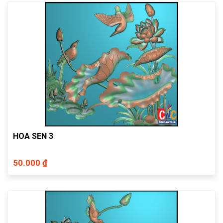
HOA SEN 3
50.000 ₫