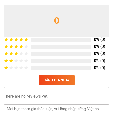
0
0%
(0)
0%
(0)
0%
(0)
0%
(0)
0%
(0)
ĐÁNH GIÁ NGAY
There are no reviews yet.