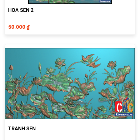
HOA SEN 2
50.000 ₫
TRANH SEN