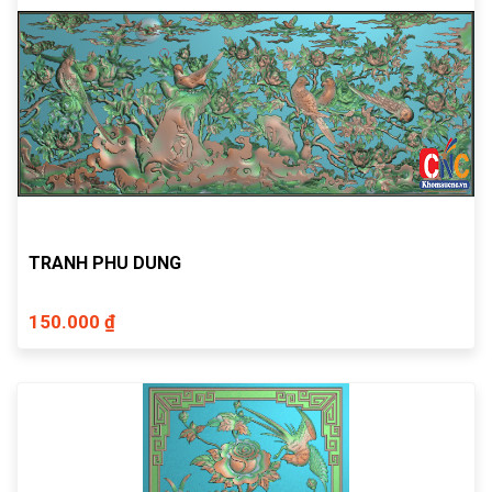
TRANH PHU DUNG
150.000 ₫