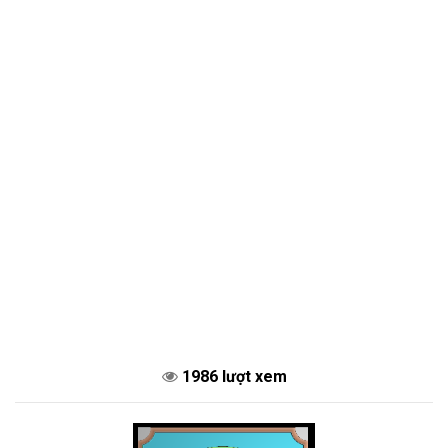
1986 lượt xem