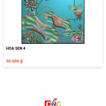
HOA SEN 4
50.000 ₫