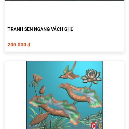
TRANH SEN NGANG VÁCH GHẾ
200.000 ₫