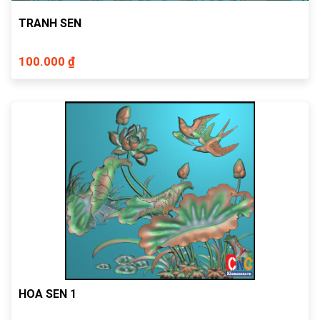
TRANH SEN
100.000 ₫
HOA SEN 1