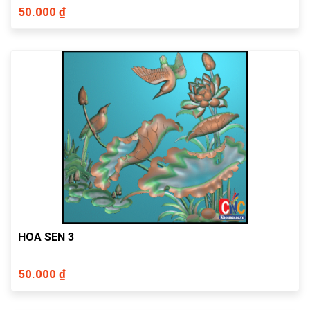
50.000 ₫
HOA SEN 3
50.000 ₫