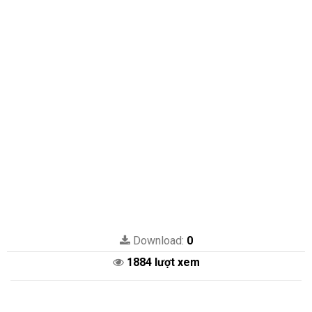
Download:
0
1884 lượt xem