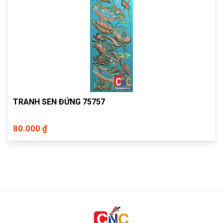
TRANH SEN ĐỨNG 75757
80.000 ₫