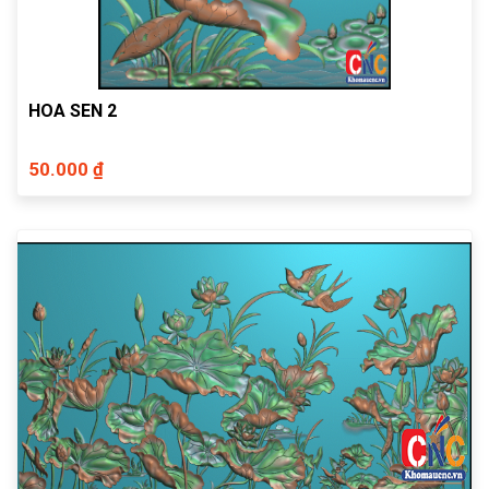
HOA SEN 2
50.000 ₫