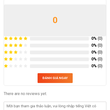
0
0%
(0)
0%
(0)
0%
(0)
0%
(0)
0%
(0)
ĐÁNH GIÁ NGAY
There are no reviews yet.