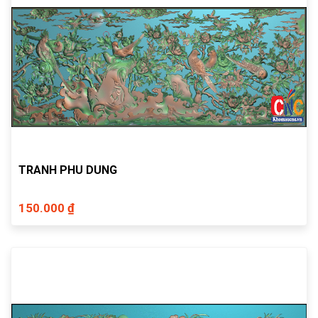
TRANH PHU DUNG
150.000 ₫