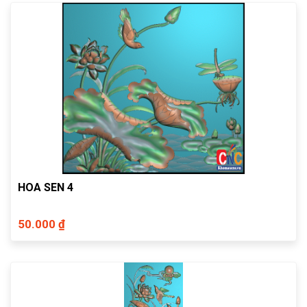
HOA SEN 4
50.000 ₫