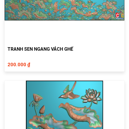
TRANH SEN NGANG VÁCH GHẾ
200.000 ₫