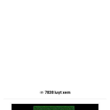
7838 lượt xem