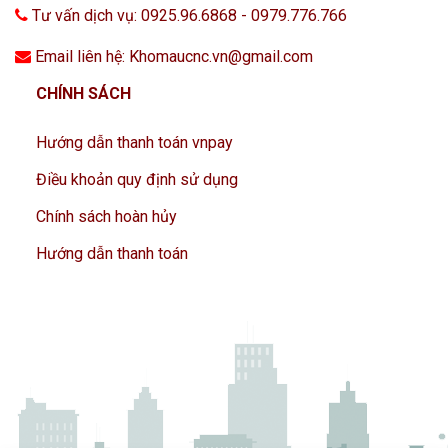
Tư vấn dịch vụ: 0925.96.6868 - 0979.776.766
Email liên hệ: Khomaucnc.vn@gmail.com
CHÍNH SÁCH
Hướng dẫn thanh toán vnpay
Điều khoản quy định sử dụng
Chính sách hoàn hủy
Hướng dẫn thanh toán